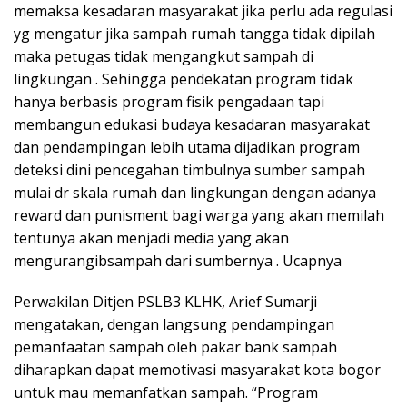
memaksa kesadaran masyarakat jika perlu ada regulasi
yg mengatur jika sampah rumah tangga tidak dipilah
maka petugas tidak mengangkut sampah di
lingkungan . Sehingga pendekatan program tidak
hanya berbasis program fisik pengadaan tapi
membangun edukasi budaya kesadaran masyarakat
dan pendampingan lebih utama dijadikan program
deteksi dini pencegahan timbulnya sumber sampah
mulai dr skala rumah dan lingkungan dengan adanya
reward dan punisment bagi warga yang akan memilah
tentunya akan menjadi media yang akan
mengurangibsampah dari sumbernya . Ucapnya
Perwakilan Ditjen PSLB3 KLHK, Arief Sumarji
mengatakan, dengan langsung pendampingan
pemanfaatan sampah oleh pakar bank sampah
diharapkan dapat memotivasi masyarakat kota bogor
untuk mau memanfatkan sampah. “Program