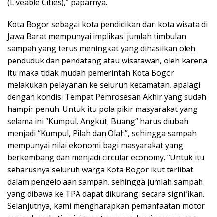
(Liveable Cities),” paparnya.
Kota Bogor sebagai kota pendidikan dan kota wisata di
Jawa Barat mempunyai implikasi jumlah timbulan
sampah yang terus meningkat yang dihasilkan oleh
penduduk dan pendatang atau wisatawan, oleh karena
itu maka tidak mudah pemerintah Kota Bogor
melakukan pelayanan ke seluruh kecamatan, apalagi
dengan kondisi Tempat Pemrosesan Akhir yang sudah
hampir penuh. Untuk itu pola pikir masyarakat yang
selama ini “Kumpul, Angkut, Buang” harus diubah
menjadi “Kumpul, Pilah dan Olah”, sehingga sampah
mempunyai nilai ekonomi bagi masyarakat yang
berkembang dan menjadi circular economy. “Untuk itu
seharusnya seluruh warga Kota Bogor ikut terlibat
dalam pengelolaan sampah, sehingga jumlah sampah
yang dibawa ke TPA dapat dikurangi secara signifikan.
Selanjutnya, kami mengharapkan pemanfaatan motor