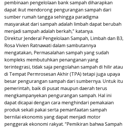
pembinaan pengelolaan bank sampah diharapkan
dapat ikut mendorong pengurangan sampah dari
sumber rumah tangga sehingga paradigma
masyarakat dari sampah adalah limbah dapat berubah
menjadi sampah adalah berkah,” katanya.
Direktur Jenderal Pengelolaan Sampah, Limbah dan B3,
Rosa Vivien Ratnawati dalam sambutannya
mengatakan, Permasalahan sampah yang sudah
kompleks membutuhkan penanganan yang
terintegrasi, tidak saja pengolahan sampah di hilir atau
di Tempat Permrosesan Akhir (TPA) tetapi juga upaya
besar pengurangan sampah dari sumbernya. Untuk itu
pemerintah, baik di pusat maupun daerah terus
mengkampanyekan pengurangan sampah. Hal ini
dapat dicapai dengan cara menghindari pemakaian
produk sekali pakai serta pemanfaatan sampah
bernilai ekonomis yang dapat menjadi motor
penggerak ekonomi rakyat. “Pemikiran bahwa Sampah