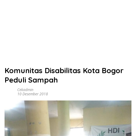
Komunitas Disabilitas Kota Bogor
Peduli Sampah
Cekadmin
10 Desember 2018