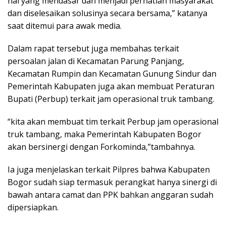
hal yang mendasar dan menjadi perhatian masyarakat
dan diselesaikan solusinya secara bersama,” katanya
saat ditemui para awak media.
Dalam rapat tersebut juga membahas terkait
persoalan jalan di Kecamatan Parung Panjang,
Kecamatan Rumpin dan Kecamatan Gunung Sindur dan
Pemerintah Kabupaten juga akan membuat Peraturan
Bupati (Perbup) terkait jam operasional truk tambang.
“kita akan membuat tim terkait Perbup jam operasional
truk tambang, maka Pemerintah Kabupaten Bogor
akan bersinergi dengan Forkominda,”tambahnya.
Ia juga menjelaskan terkait Pilpres bahwa Kabupaten
Bogor sudah siap termasuk perangkat hanya sinergi di
bawah antara camat dan PPK bahkan anggaran sudah
dipersiapkan.