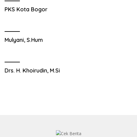
PKS Kota Bogor
Mulyani, S.Hum
Drs. H. Khoirudin, M.Si