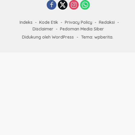
Indeks
Kode Etik
Privacy Policy
Redaksi
Disclaimer
Pedoman Media Siber
Didukung oleh WordPress
-
Tema: wpberita.