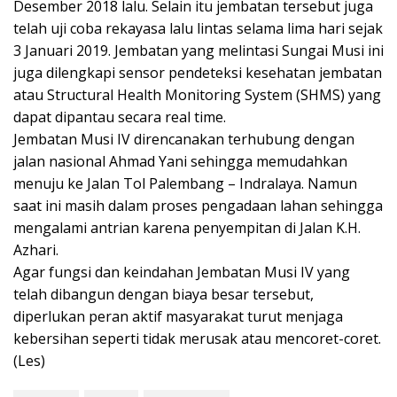
Desember 2018 lalu. Selain itu jembatan tersebut juga
telah uji coba rekayasa lalu lintas selama lima hari sejak
3 Januari 2019. Jembatan yang melintasi Sungai Musi ini
juga dilengkapi sensor pendeteksi kesehatan jembatan
atau Structural Health Monitoring System (SHMS) yang
dapat dipantau secara real time.
Jembatan Musi IV direncanakan terhubung dengan
jalan nasional Ahmad Yani sehingga memudahkan
menuju ke Jalan Tol Palembang – Indralaya. Namun
saat ini masih dalam proses pengadaan lahan sehingga
mengalami antrian karena penyempitan di Jalan K.H.
Azhari.
Agar fungsi dan keindahan Jembatan Musi IV yang
telah dibangun dengan biaya besar tersebut,
diperlukan peran aktif masyarakat turut menjaga
kebersihan seperti tidak merusak atau mencoret-coret.
(Les)