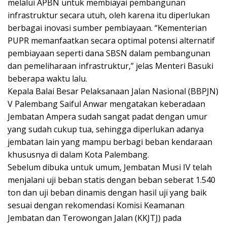
melalui APBN untuk membiayai pembangunan
infrastruktur secara utuh, oleh karena itu diperlukan
berbagai inovasi sumber pembiayaan. “Kementerian
PUPR memanfaatkan secara optimal potensi alternatif
pembiayaan seperti dana SBSN dalam pembangunan
dan pemeliharaan infrastruktur,” jelas Menteri Basuki
beberapa waktu lalu.
Kepala Balai Besar Pelaksanaan Jalan Nasional (BBPJN)
V Palembang Saiful Anwar mengatakan keberadaan
Jembatan Ampera sudah sangat padat dengan umur
yang sudah cukup tua, sehingga diperlukan adanya
jembatan lain yang mampu berbagi beban kendaraan
khususnya di dalam Kota Palembang.
Sebelum dibuka untuk umum, Jembatan Musi IV telah
menjalani uji beban statis dengan beban seberat 1.540
ton dan uji beban dinamis dengan hasil uji yang baik
sesuai dengan rekomendasi Komisi Keamanan
Jembatan dan Terowongan Jalan (KKJTJ) pada