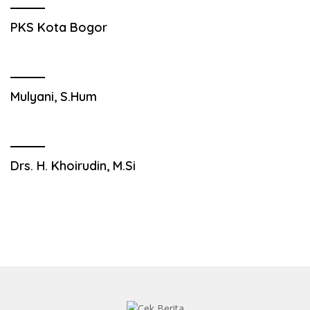
PKS Kota Bogor
Mulyani, S.Hum
Drs. H. Khoirudin, M.Si