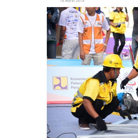
18 Maret 2019