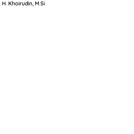
. H. Khoirudin, M.Si