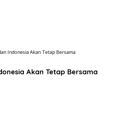
 dan Indonesia Akan Tetap Bersama
ndonesia Akan Tetap Bersama