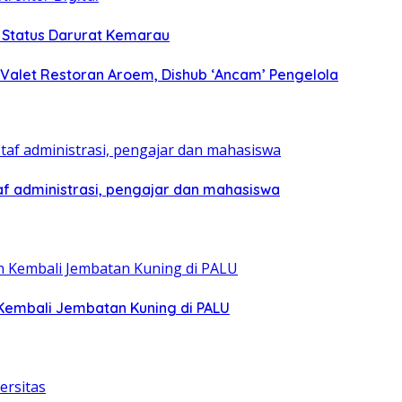
h Status Darurat Kemarau
 Valet Restoran Aroem, Dishub ‘Ancam’ Pengelola
af administrasi, pengajar dan mahasiswa
Kembali Jembatan Kuning di PALU