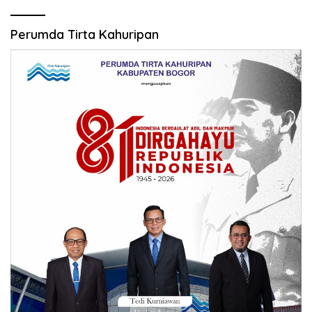
Perumda Tirta Kahuripan