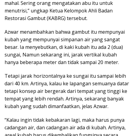
mahal. Sering orang mengatakan abu itu untuk
menutrisi,” ungkap Ketua Kelompok Ahli Badan
Restorasi Gambut (KABRG) tersebut.
Azwar menambahkan bahwa gambut itu mempunyai
kubah yang mempunyai simpanan air yang sangat
besar. Ia menyebutkan, di kaki kubah itu ada 2 (dua)
sungai, Namun sekarang ini, jarak vertikal kubah
hanya beberapa meter dan tidak sampai 20 meter.
Tetapi jarak horizontalnya ke sungai itu sampai lebih
dari 40 km. Artinya, kalau ke lapangan semuanya datar
tetapi konsep air bergerak dari tempat yang tinggi ke
tempat yang lebih rendah. Artinya, sekarang banyak
kubah yang sudah dimanfaatkan, jelas Azwar.
“Kalau ingin tidak kebakaran lagi, maka harus punya
cadangan air, dan cadangan air ada di kubah. Artinya,
areal kubah harus dikembalikan fungsinya secara