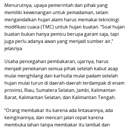
Menurutnya, upaya pemerintah dan pihak yang
memiliki kewenangan untuk pemadaman, selain
mengandalkan hujan alami harus memakai teknologi
modifikasi cuaca (TMC) untuk hujan buatan. “Soal hujan
buatan bukan hanya pemicu berupa garam saja, tapi
juga perlu adanya awan yang menjadi sumber air,”
jelasnya.
Usaha pencegahan pembakaran, ujarnya, harus
menjadi penekanan semua pihak setelah kabut asap
mulai menghilang dan karhutla mulai padam setelah
hujan mulai turun di daerah-daerah terdampak di enam
provinsi, Riau, Sumatera Selatan, Jambi, Kalimantan
Barat, Kalimantan Selatan, dan Kalimantan Tengah.
“Orang membakar itu karena ada lintasannya, ada
keinginannya, dan mencari jalan cepat karena
membuka lahan tanpa membakar itu lambat dan