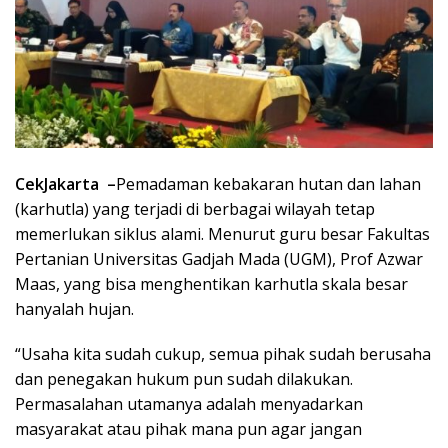
CekJakarta –
Pemadaman kebakaran hutan dan lahan
(karhutla) yang terjadi di berbagai wilayah tetap
memerlukan siklus alami. Menurut guru besar Fakultas
Pertanian Universitas Gadjah Mada (UGM), Prof Azwar
Maas, yang bisa menghentikan karhutla skala besar
hanyalah hujan.
“Usaha kita sudah cukup, semua pihak sudah berusaha
dan penegakan hukum pun sudah dilakukan.
Permasalahan utamanya adalah menyadarkan
masyarakat atau pihak mana pun agar jangan