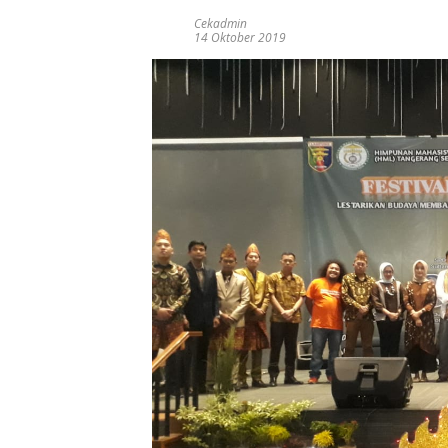
Cekadmin
14 Oktober 2019