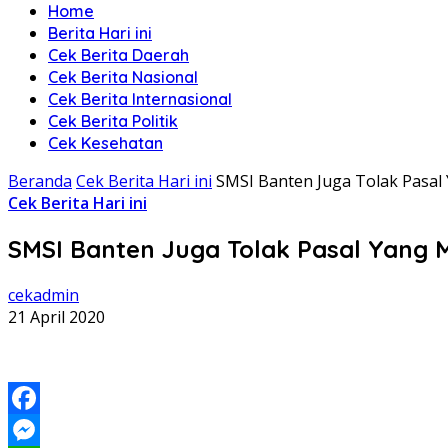
Home
Berita Hari ini
Cek Berita Daerah
Cek Berita Nasional
Cek Berita Internasional
Cek Berita Politik
Cek Kesehatan
Beranda
Cek Berita Hari ini
SMSI Banten Juga Tolak Pasa
Cek Berita Hari ini
SMSI Banten Juga Tolak Pasal Yang
cekadmin
21 April 2020
Facebook