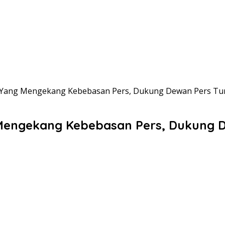
l Yang Mengekang Kebebasan Pers, Dukung Dewan Pers Tu
 Mengekang Kebebasan Pers, Dukung 