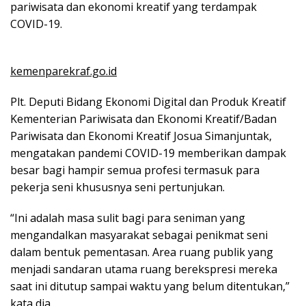
pariwisata dan ekonomi kreatif yang terdampak
COVID-19.
kemenparekraf.go.id
Plt. Deputi Bidang Ekonomi Digital dan Produk Kreatif
Kementerian Pariwisata dan Ekonomi Kreatif/Badan
Pariwisata dan Ekonomi Kreatif Josua Simanjuntak,
mengatakan pandemi COVID-19 memberikan dampak
besar bagi hampir semua profesi termasuk para
pekerja seni khususnya seni pertunjukan.
“Ini adalah masa sulit bagi para seniman yang
mengandalkan masyarakat sebagai penikmat seni
dalam bentuk pementasan. Area ruang publik yang
menjadi sandaran utama ruang berekspresi mereka
saat ini ditutup sampai waktu yang belum ditentukan,”
kata dia.