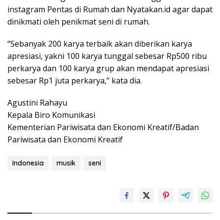
instagram Pentas di Rumah dan Nyatakan.id agar dapat
dinikmati oleh penikmat seni di rumah.
“Sebanyak 200 karya terbaik akan diberikan karya
apresiasi, yakni 100 karya tunggal sebesar Rp500 ribu
perkarya dan 100 karya grup akan mendapat apresiasi
sebesar Rp1 juta perkarya,” kata dia.
Agustini Rahayu
Kepala Biro Komunikasi
Kementerian Pariwisata dan Ekonomi Kreatif/Badan
Pariwisata dan Ekonomi Kreatif
Indonesia
musik
seni