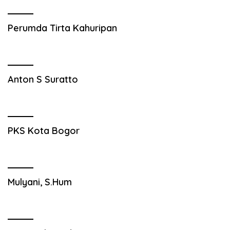
Perumda Tirta Kahuripan
Anton S Suratto
PKS Kota Bogor
Mulyani, S.Hum