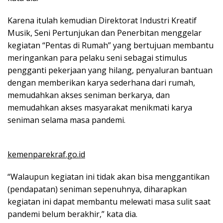
Karena itulah kemudian Direktorat Industri Kreatif
Musik, Seni Pertunjukan dan Penerbitan menggelar
kegiatan “Pentas di Rumah” yang bertujuan membantu
meringankan para pelaku seni sebagai stimulus
pengganti pekerjaan yang hilang, penyaluran bantuan
dengan memberikan karya sederhana dari rumah,
memudahkan akses seniman berkarya, dan
memudahkan akses masyarakat menikmati karya
seniman selama masa pandemi.
kemenparekraf.go.id
“Walaupun kegiatan ini tidak akan bisa menggantikan
(pendapatan) seniman sepenuhnya, diharapkan
kegiatan ini dapat membantu melewati masa sulit saat
pandemi belum berakhir,” kata dia.