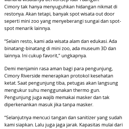
Cimory tak hanya menyuguhkan hidangan nikmat di
restonya. Akan tetapi, banyak spot wisata out door
seperti mini zoo yang menyeberangi sungai dan spot-
spot menarik lainnya.
“Selain resto, kami ada wisata alam dan edukasi. Ada
binatang-binatang di mini zoo, ada museum 3D dan
lainnya. Ini cukup favorit,” ungkapnya.
Demi menjamin rasa aman bagi para pengunjung,
Cimory Riverside menerapkan protokol kesehatan
ketat. Saat pengunjung tiba, petugas akan langsung
mengukur suhu menggunakan thermo gun.
Pengunjung juga wajib memakai masker dan tak
diperkenankan masuk jika tanpa masker.
“Selanjutnya mencuci tangan dan sanitizer yang sudah
kami siapkan. Lalu juga jaga jarak. Kapasitas mulai dari