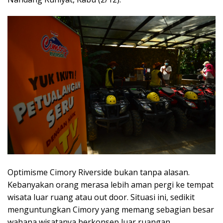
Optimisme Cimory Riverside bukan tanpa alasan.
Kebanyakan orang merasa lebih aman pergi ke tempat
wisata luar ruang atau out door. Situasi ini, sedikit
menguntungkan Cimory yang memang sebagian besar
wahana wisatanya berkonsep luar ruangan.