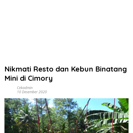
Nikmati Resto dan Kebun Binatang
Mini di Cimory
Cekadmin
10 Desember 2020