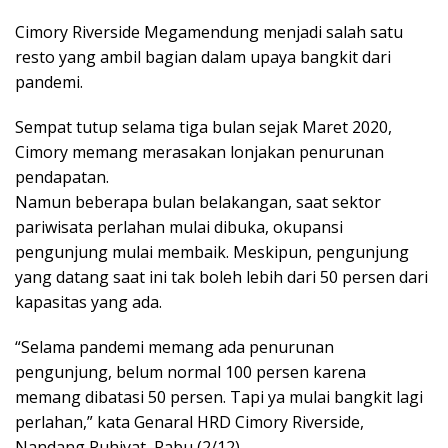
Cimory Riverside Megamendung menjadi salah satu
resto yang ambil bagian dalam upaya bangkit dari
pandemi.
Sempat tutup selama tiga bulan sejak Maret 2020,
Cimory memang merasakan lonjakan penurunan
pendapatan.
Namun beberapa bulan belakangan, saat sektor
pariwisata perlahan mulai dibuka, okupansi
pengunjung mulai membaik. Meskipun, pengunjung
yang datang saat ini tak boleh lebih dari 50 persen dari
kapasitas yang ada.
“Selama pandemi memang ada penurunan
pengunjung, belum normal 100 persen karena
memang dibatasi 50 persen. Tapi ya mulai bangkit lagi
perlahan,” kata Genaral HRD Cimory Riverside,
Nandang Ruhiyat, Rabu (2/12).