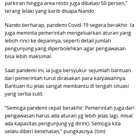
parkiran hingga area resto juga dibatasi 50 persen,”
terang lelaki yang karib disapa Nando.
Nando berharap, pandemi Covid-19 segera berakhir. Ia
juga meminta pemerintah mengeluarkan aturan yang
leboh rinci ke depannya, seperti detail jumlah
pengunjung yang diperbolehkan agar pengawasan
bisa lebih maksimal.
Saat pandemi ini, ia juga bersyukur sejumlah bantuan
dari pemerintah turut dirasakan para karyawannya.
Bantuan itu jelas sangat membantu di tengah situasi
yang serba sulit.
“Semoga pandemi cepat berakhir. Pemerintah juga dari
pengawasan harus ada aturan yg lebih jelas lagi, misal
ada kapasitas pengunjung yg dirinci. Semoga kita
selalu diberi kesehatan,” pungkasnya. (tim)