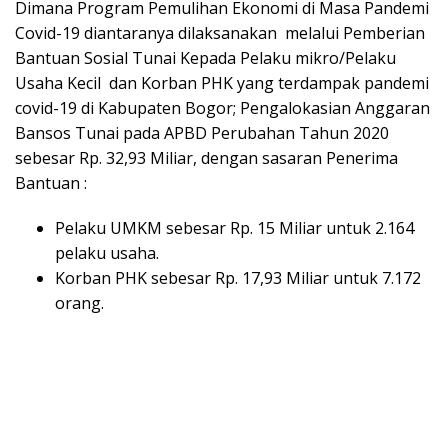
Dimana Program Pemulihan Ekonomi di Masa Pandemi
Covid-19 diantaranya dilaksanakan melalui Pemberian
Bantuan Sosial Tunai Kepada Pelaku mikro/Pelaku
Usaha Kecil dan Korban PHK yang terdampak pandemi
covid-19 di Kabupaten Bogor; Pengalokasian Anggaran
Bansos Tunai pada APBD Perubahan Tahun 2020
sebesar Rp. 32,93 Miliar, dengan sasaran Penerima
Bantuan :
Pelaku UMKM sebesar Rp. 15 Miliar untuk 2.164
pelaku usaha.
Korban PHK sebesar Rp. 17,93 Miliar untuk 7.172
orang.