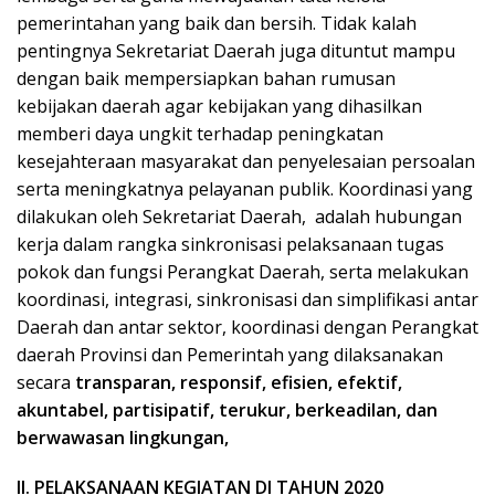
pemerintahan yang baik dan bersih. Tidak kalah
pentingnya Sekretariat Daerah juga dituntut mampu
dengan baik mempersiapkan bahan rumusan
kebijakan daerah agar kebijakan yang dihasilkan
memberi daya ungkit terhadap peningkatan
kesejahteraan masyarakat dan penyelesaian persoalan
serta meningkatnya pelayanan publik. Koordinasi yang
dilakukan oleh Sekretariat Daerah, adalah hubungan
kerja dalam rangka sinkronisasi pelaksanaan tugas
pokok dan fungsi Perangkat Daerah, serta melakukan
koordinasi, integrasi, sinkronisasi dan simplifikasi antar
Daerah dan antar sektor, koordinasi dengan Perangkat
daerah Provinsi dan Pemerintah yang dilaksanakan
secara
transparan, responsif, efisien, efektif,
akuntabel, partisipatif, terukur, berkeadilan, dan
berwawasan lingkungan,
II. PELAKSANAAN KEGIATAN DI TAHUN 2020