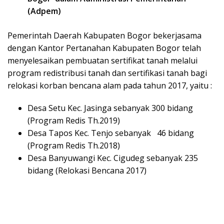
(Adpem)
Pemerintah Daerah Kabupaten Bogor bekerjasama
dengan Kantor Pertanahan Kabupaten Bogor telah
menyelesaikan pembuatan sertifikat tanah melalui
program redistribusi tanah dan sertifikasi tanah bagi
relokasi korban bencana alam pada tahun 2017, yaitu :
Desa Setu Kec. Jasinga sebanyak 300 bidang
(Program Redis Th.2019)
Desa Tapos Kec. Tenjo sebanyak 46 bidang
(Program Redis Th.2018)
Desa Banyuwangi Kec. Cigudeg sebanyak 235
bidang (Relokasi Bencana 2017)