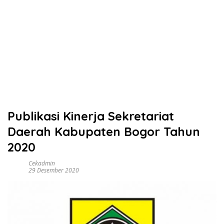
Publikasi Kinerja Sekretariat
Daerah Kabupaten Bogor Tahun
2020
Cekadmin
29 Desember 2020