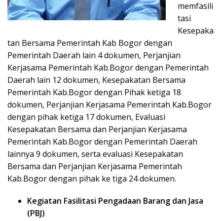
memfasili
tasi
Kesepaka
tan Bersama Pemerintah Kab Bogor dengan
Pemerintah Daerah lain 4 dokumen, Perjanjian
Kerjasama Pemerintah Kab.Bogor dengan Pemerintah
Daerah lain 12 dokumen, Kesepakatan Bersama
Pemerintah Kab.Bogor dengan Pihak ketiga 18
dokumen, Perjanjian Kerjasama Pemerintah Kab.Bogor
dengan pihak ketiga 17 dokumen, Evaluasi
Kesepakatan Bersama dan Perjanjian Kerjasama
Pemerintah Kab.Bogor dengan Pemerintah Daerah
lainnya 9 dokumen, serta evaluasi Kesepakatan
Bersama dan Perjanjian Kerjasama Pemerintah
Kab.Bogor dengan pihak ke tiga 24 dokumen.
Kegiatan Fasilitasi Pengadaan Barang dan Jasa
(PBJ)