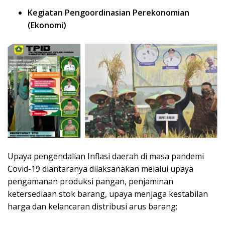
Kegiatan Pengoordinasian Perekonomian
(Ekonomi)
Upaya pengendalian Inflasi daerah di masa pandemi
Covid-19 diantaranya dilaksanakan melalui upaya
pengamanan produksi pangan, penjaminan
ketersediaan stok barang, upaya menjaga kestabilan
harga dan kelancaran distribusi arus barang;