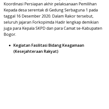
Koordinasi Persiapan akhir pelaksanaan Pemilihan
Kepada desa serentak di Gedung Serbaguna 1 pada
taggal 16 Desember 2020. Dalam Rakor tersebut,
seluruh jajaran Forkopimda Hadir lengkap demikian
juga para Kepala SKPD dan para Camat se-Kabupaten
Bogor.
Kegiatan Fasilitasi Bidang Keagamaan
(Kesejahteraan Rakyat)