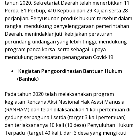
tahun 2020, Sekretariat Daerah telah menerbitkan 11
Perda, 81 Perbup, 410 Kepbup dan 29 Kajian
serta 28
perjanjian. Penyusunan produk hukum tersebut dalam
rangka mendukung penyelenggaraan pemerintahan
Daerah, menindaklanjuti kebijakan peraturan
perundang undangan yang lebih tinggi, mendukung
program panca karsa serta sebagai upaya
mendukung percepatan penanganan Covid-19
Kegiatan Pengoordinasian Bantuan Hukum
(Banhuk)
Pada tahun 2020 telah melaksanakan program
kegiatan Rencana Aksi Nasional Hak Asasi Manusia
(RANHAM) dan telah dilaksanakan 1 kali pertemuan di
gedung serbaguna I setda (target 3 kali pertemuan)
dan terlaksananya 10 kali (10 desa) Penyuluhan Hukum
Terpadu (target 40 kali), dari 3 desa yang mengikuti