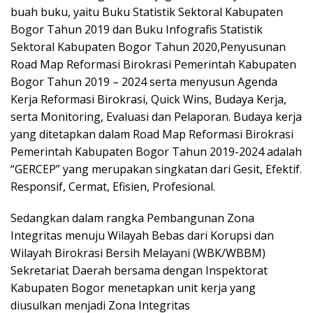
buah buku, yaitu Buku Statistik Sektoral Kabupaten
Bogor Tahun 2019 dan Buku Infografis Statistik
Sektoral Kabupaten Bogor Tahun 2020,Penyusunan
Road Map Reformasi Birokrasi Pemerintah Kabupaten
Bogor Tahun 2019 – 2024 serta menyusun Agenda
Kerja Reformasi Birokrasi, Quick Wins, Budaya Kerja,
serta Monitoring, Evaluasi dan Pelaporan. Budaya kerja
yang ditetapkan dalam Road Map Reformasi Birokrasi
Pemerintah Kabupaten Bogor Tahun 2019-2024 adalah
“GERCEP” yang merupakan singkatan dari Gesit, Efektif.
Responsif, Cermat, Efisien, Profesional.
Sedangkan dalam rangka Pembangunan Zona
Integritas menuju Wilayah Bebas dari Korupsi dan
Wilayah Birokrasi Bersih Melayani (WBK/WBBM)
Sekretariat Daerah bersama dengan Inspektorat
Kabupaten Bogor menetapkan unit kerja yang
diusulkan menjadi Zona Integritas