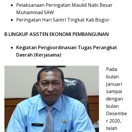
Pelaksanaan Peringatan Maulid Nabi Besar
Muhammad SAW
Peringatan Hari Santri Tingkat Kab.Bogor
B.LINGKUP ASISTEN EKONOMI PEMBANGUNAN
Kegiatan Pengoordinasian Tugas Perangkat
Daerah (Kerjasama)
Pada
bulan
Januari
sampai
dengan
bulan
Desembe
r 2020,
telah