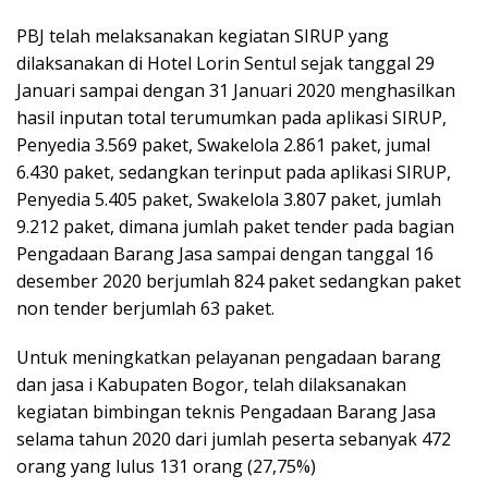
PBJ telah melaksanakan kegiatan SIRUP yang
dilaksanakan di Hotel Lorin Sentul sejak tanggal 29
Januari sampai dengan 31 Januari 2020 menghasilkan
hasil inputan total terumumkan pada aplikasi SIRUP,
Penyedia 3.569 paket, Swakelola 2.861 paket, jumal
6.430 paket, sedangkan terinput pada aplikasi SIRUP,
Penyedia 5.405 paket, Swakelola 3.807 paket, jumlah
9.212 paket, dimana jumlah paket tender pada bagian
Pengadaan Barang Jasa sampai dengan tanggal 16
desember 2020 berjumlah 824 paket sedangkan paket
non tender berjumlah 63 paket.
Untuk meningkatkan pelayanan pengadaan barang
dan jasa i Kabupaten Bogor, telah dilaksanakan
kegiatan bimbingan teknis Pengadaan Barang Jasa
selama tahun 2020 dari jumlah peserta sebanyak 472
orang yang lulus 131 orang (27,75%)