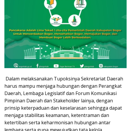
Dalam melaksanakan Tupoksinya Sekretariat Daerah
harus mampu menjaga hubungan dengan Perangkat
Daerah, Lembaga Legislatif dan Forum Komunikasi
Pimpinan Daerah dan Stakeholder lainya, dengan
prinsip keterpaduan dan keselarasan sehingga dapat
menjaga stabilitas keamanan, ketentraman dan
ketertiban serta keharmonisan hubungan antar
lembaga serta guna mewujudkan tata kelola