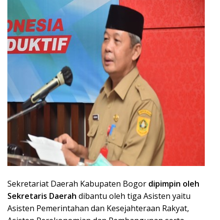
Sekretariat Daerah Kabupaten Bogor
dipimpin oleh
Sekretaris Daerah
dibantu oleh tiga Asisten yaitu
Asisten Pemerintahan dan Kesejahteraan Rakyat,