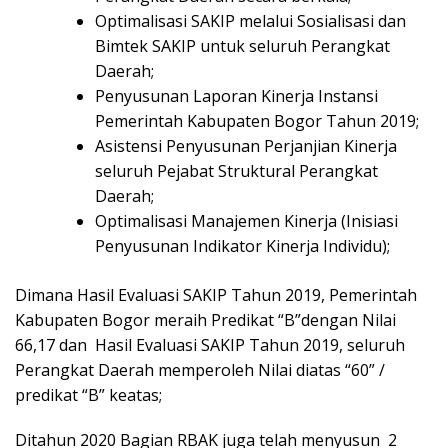
Optimalisasi SAKIP melalui Sosialisasi dan
Bimtek SAKIP untuk seluruh Perangkat
Daerah;
Penyusunan Laporan Kinerja Instansi
Pemerintah Kabupaten Bogor Tahun 2019;
Asistensi Penyusunan Perjanjian Kinerja
seluruh Pejabat Struktural Perangkat
Daerah;
Optimalisasi Manajemen Kinerja (Inisiasi
Penyusunan Indikator Kinerja Individu);
Dimana Hasil Evaluasi SAKIP Tahun 2019, Pemerintah
Kabupaten Bogor meraih Predikat “B”dengan Nilai
66,17 dan Hasil Evaluasi SAKIP Tahun 2019, seluruh
Perangkat Daerah memperoleh Nilai diatas “60” /
predikat “B” keatas;
Ditahun 2020 Bagian RBAK juga telah menyusun 2