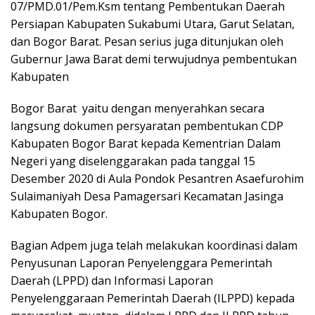
07/PMD.01/Pem.Ksm tentang Pembentukan Daerah
Persiapan Kabupaten Sukabumi Utara, Garut Selatan,
dan Bogor Barat. Pesan serius juga ditunjukan oleh
Gubernur Jawa Barat demi terwujudnya pembentukan
Kabupaten
Bogor Barat yaitu dengan menyerahkan secara
langsung dokumen persyaratan pembentukan CDP
Kabupaten Bogor Barat kepada Kementrian Dalam
Negeri yang diselenggarakan pada tanggal 15
Desember 2020 di Aula Pondok Pesantren Asaefurohim
Sulaimaniyah Desa Pamagersari Kecamatan Jasinga
Kabupaten Bogor.
Bagian Adpem juga telah melakukan koordinasi dalam
Penyusunan Laporan Penyelenggara Pemerintah
Daerah (LPPD) dan Informasi Laporan
Penyelenggaraan Pemerintah Daerah (ILPPD) kepada