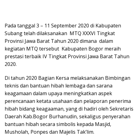
Pada tanggal 3 – 11 September 2020 di Kabupaten
Subang telah dilaksanakan MTQ XXXVI Tingkat
Provinsi Jawa Barat Tahun 2020 dimana dalam
kegiatan MTQ tersebut Kabupaten Bogor meraih
prestasi terbaik IV Tingkat Provinsi Jawa Barat Tahun
2020.
Di tahun 2020 Bagian Kersa melaksanakan Bimbingan
teknis dan bantuan hibah lembaga dan sarana
keagamaan dalam upaya meningkatkan aspek
perencanaan ketata usahaan dan pelaporan penerima
hibah bidang keagaaman, yang di hadiri oleh Sekretaris
Daerah Kab.Bogor Burhanudin, sekaligus penyerahan
bantuan hibah secara simbolis kepada Masjid,
Musholah, Ponpes dan Majelis Tak’lim.