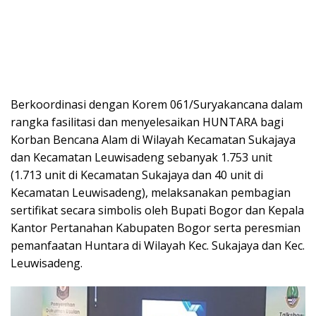
Berkoordinasi dengan Korem 061/Suryakancana dalam
rangka fasilitasi dan menyelesaikan HUNTARA bagi
Korban Bencana Alam di Wilayah Kecamatan Sukajaya
dan Kecamatan Leuwisadeng sebanyak 1.753 unit
(1.713 unit di Kecamatan Sukajaya dan 40 unit di
Kecamatan Leuwisadeng), melaksanakan pembagian
sertifikat secara simbolis oleh Bupati Bogor dan Kepala
Kantor Pertanahan Kabupaten Bogor serta peresmian
pemanfaatan Huntara di Wilayah Kec. Sukajaya dan Kec.
Leuwisadeng.