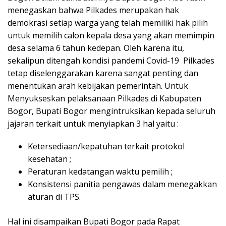
menegaskan bahwa Pilkades merupakan hak
demokrasi setiap warga yang telah memiliki hak pilih
untuk memilih calon kepala desa yang akan memimpin
desa selama 6 tahun kedepan. Oleh karena itu,
sekalipun ditengah kondisi pandemi Covid-19 Pilkades
tetap diselenggarakan karena sangat penting dan
menentukan arah kebijakan pemerintah. Untuk
Menyukseskan pelaksanaan Pilkades di Kabupaten
Bogor, Bupati Bogor mengintruksikan kepada seluruh
jajaran terkait untuk menyiapkan 3 hal yaitu :
Ketersediaan/kepatuhan terkait protokol
kesehatan ;
Peraturan kedatangan waktu pemilih ;
Konsistensi panitia pengawas dalam menegakkan
aturan di TPS.
Hal ini disampaikan Bupati Bogor pada Rapat