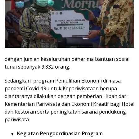
dengan jumlah keseluruhan penerima bantuan sosial
tunai sebanyak 9.332 orang.
Sedangkan program Pemulihan Ekonomi di masa
pandemi Covid-19 untuk Kepariwisataan berupa
diantaranya dilakukan dengan pemberian Hibah dari
Kementerian Pariwisata dan Ekonomi Kreatif bagi Hotel
dan Restoran serta peningkatan sarana pendukung
pariwisata.
Kegiatan Pengoordinasian Program