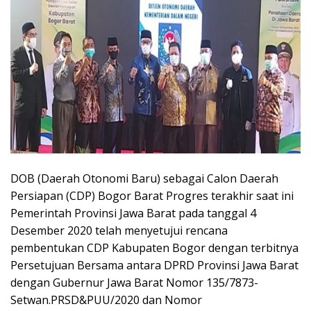
DOB (Daerah Otonomi Baru) sebagai Calon Daerah
Persiapan (CDP) Bogor Barat Progres terakhir saat ini
Pemerintah Provinsi Jawa Barat pada tanggal 4
Desember 2020 telah menyetujui rencana
pembentukan CDP Kabupaten Bogor dengan terbitnya
Persetujuan Bersama antara DPRD Provinsi Jawa Barat
dengan Gubernur Jawa Barat Nomor 135/7873-
Setwan.PRSD&PUU/2020 dan Nomor