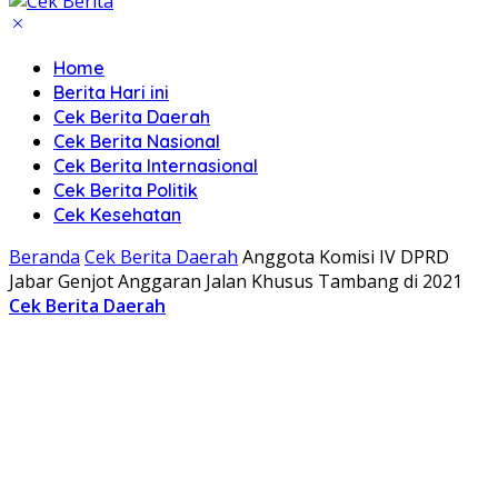
Home
Berita Hari ini
Cek Berita Daerah
Cek Berita Nasional
Cek Berita Internasional
Cek Berita Politik
Cek Kesehatan
Beranda
Cek Berita Daerah
Anggota Komisi IV DPRD
Jabar Genjot Anggaran Jalan Khusus Tambang di 2021
Cek Berita Daerah