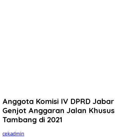
Anggota Komisi IV DPRD Jabar
Genjot Anggaran Jalan Khusus
Tambang di 2021
cekadmin