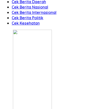
Cek Berita Daerah
Cek Berita Nasional
Cek Berita Internasional
Cek Berita Politik
Cek Kesehatan