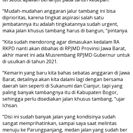
“Mudah-mudahan anggaran jalur tambang ini bisa
diprioritas, karena tingkat aspirasi salah satu
jembatannya itu adalah tingkatannya sudah urgent,
maka jalan khusus tambang harus di bangun, “pintanya.
“Kita sudah mendorong agar dimasukan kedalam RA
RKPD nanti akan dibahas di RPJMD Provinsi Jawa Barat,
akhir maret ini ada Musrembang RPJMD Gubernur untuk
di usulkan di tahun 2021.
“Kemarin yang baru kita bahas sebatas anggaran di Jawa
Barat, detailnya akan kita dalami lagi dengan bersama
daerah lain seperti di Sukanumi dan Cianjur, tapi yang
paling banyak tambangnya itu di Kabupaten Bogor,
sehingga perlu disediakan jalan khusus tambang, “ujar
Ichsan.
“Disi ini sudah banyak jalan yang kondisinya sudah
sangat memprihatinkan, sampai saya saat melintas
menuju ke Parungpanjang, medan jalan yang sudah ber