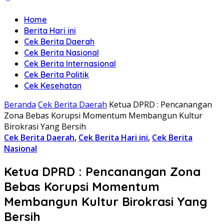
Home
Berita Hari ini
Cek Berita Daerah
Cek Berita Nasional
Cek Berita Internasional
Cek Berita Politik
Cek Kesehatan
Beranda
Cek Berita Daerah
Ketua DPRD : Pencanangan
Zona Bebas Korupsi Momentum Membangun Kultur
Birokrasi Yang Bersih
Cek Berita Daerah
,
Cek Berita Hari ini
,
Cek Berita
Nasional
Ketua DPRD : Pencanangan Zona
Bebas Korupsi Momentum
Membangun Kultur Birokrasi Yang
Bersih