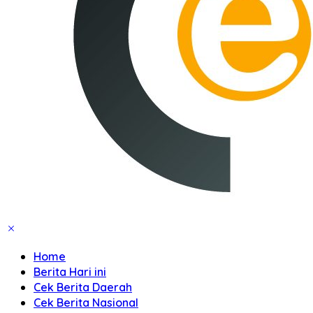
Home
Berita Hari ini
Cek Berita Daerah
Cek Berita Nasional