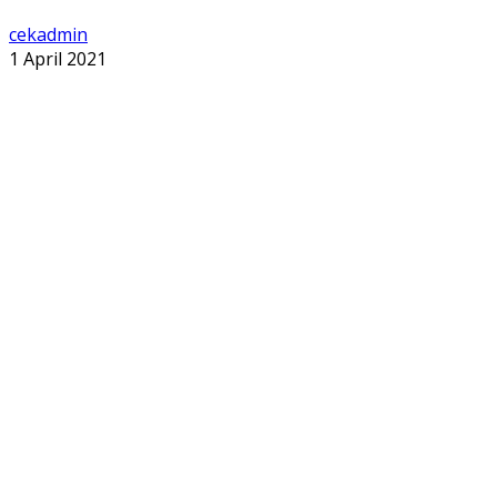
cekadmin
1 April 2021