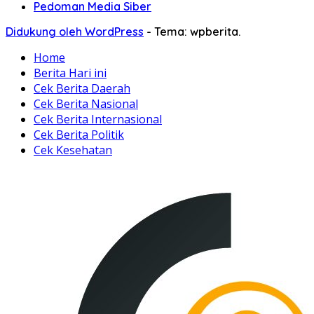
Pedoman Media Siber
Didukung oleh WordPress
-
Tema: wpberita.
Home
Berita Hari ini
Cek Berita Daerah
Cek Berita Nasional
Cek Berita Internasional
Cek Berita Politik
Cek Kesehatan