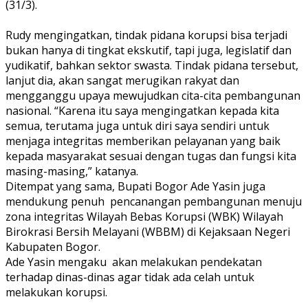
(31/3).
Rudy mengingatkan, tindak pidana korupsi bisa terjadi
bukan hanya di tingkat ekskutif, tapi juga, legislatif dan
yudikatif, bahkan sektor swasta. Tindak pidana tersebut,
lanjut dia, akan sangat merugikan rakyat dan
mengganggu upaya mewujudkan cita-cita pembangunan
nasional. “Karena itu saya mengingatkan kepada kita
semua, terutama juga untuk diri saya sendiri untuk
menjaga integritas memberikan pelayanan yang baik
kepada masyarakat sesuai dengan tugas dan fungsi kita
masing-masing,” katanya.
Ditempat yang sama, Bupati Bogor Ade Yasin juga
mendukung penuh pencanangan pembangunan menuju
zona integritas Wilayah Bebas Korupsi (WBK) Wilayah
Birokrasi Bersih Melayani (WBBM) di Kejaksaan Negeri
Kabupaten Bogor.
Ade Yasin mengaku akan melakukan pendekatan
terhadap dinas-dinas agar tidak ada celah untuk
melakukan korupsi.