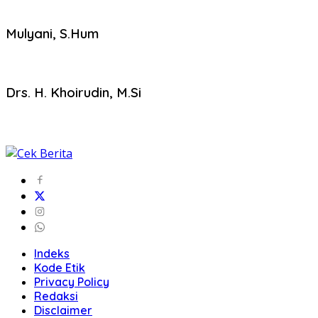
Mulyani, S.Hum
Drs. H. Khoirudin, M.Si
Indeks
Kode Etik
Privacy Policy
Redaksi
Disclaimer