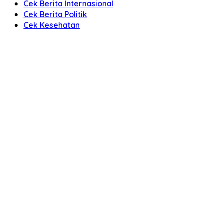
Cek Berita Internasional
Cek Berita Politik
Cek Kesehatan