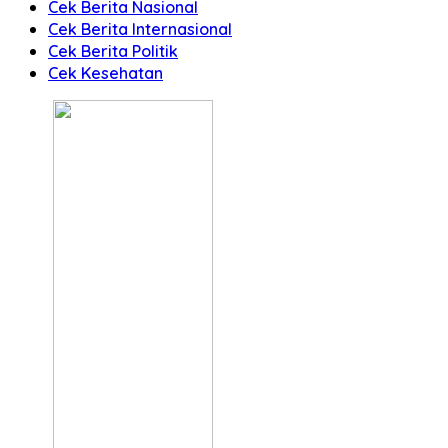
Cek Berita Nasional
Cek Berita Internasional
Cek Berita Politik
Cek Kesehatan