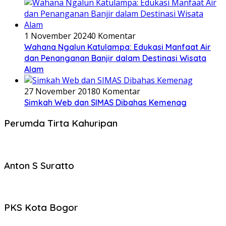
1 November 2024
0 Komentar
Wahana Ngalun Katulampa: Edukasi Manfaat Air
dan Penanganan Banjir dalam Destinasi Wisata
Alam
27 November 2018
0 Komentar
Simkah Web dan SIMAS Dibahas Kemenag
Perumda Tirta Kahuripan
Anton S Suratto
PKS Kota Bogor