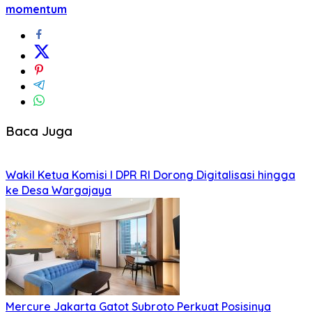
momentum
Baca Juga
Wakil Ketua Komisi I DPR RI Dorong Digitalisasi hingga
ke Desa Wargajaya
Mercure Jakarta Gatot Subroto Perkuat Posisinya