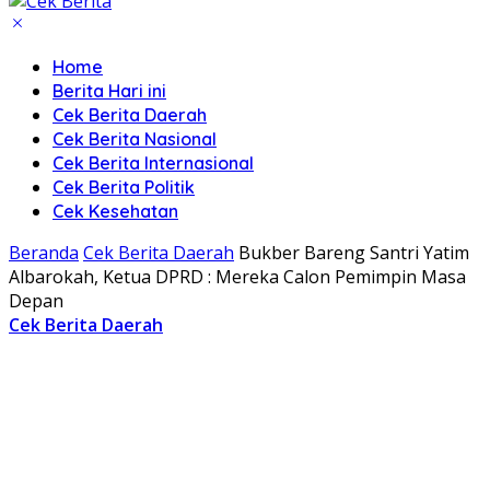
Home
Berita Hari ini
Cek Berita Daerah
Cek Berita Nasional
Cek Berita Internasional
Cek Berita Politik
Cek Kesehatan
Beranda
Cek Berita Daerah
Bukber Bareng Santri Yatim
Albarokah, Ketua DPRD : Mereka Calon Pemimpin Masa
Depan
Cek Berita Daerah