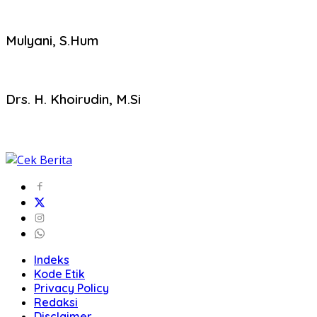
Mulyani, S.Hum
Drs. H. Khoirudin, M.Si
Indeks
Kode Etik
Privacy Policy
Redaksi
Disclaimer