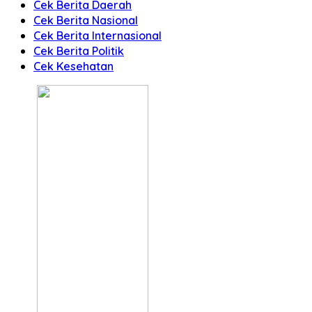
Cek Berita Daerah
Cek Berita Nasional
Cek Berita Internasional
Cek Berita Politik
Cek Kesehatan