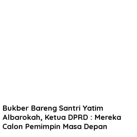
Bukber Bareng Santri Yatim
Albarokah, Ketua DPRD : Mereka
Calon Pemimpin Masa Depan