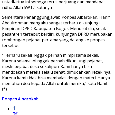
ustadKetua ini semoga terus berjuang dan mendapat
ridho Allah SWT,” katanya.
Sementara Penanggungjawab Ponpes Albarokan, Hanif
Abdulrohman mengaku sangat terharu dikunjungi
Pimpinan DPRD Kabupaten Bogor. Menurut dia, sejak
pesantren tersebut berdiri, kunjungan DPRD merupakan
rombongan pejabat pertama yang datang ke ponpes
tersebut.
“Terharu sekali. Nggak pernah mimpi sama sekali.
Karena selama ini nggak pernah dikunjungi pejabat,
meski pejabat desa sekalipun. Kami hanya bisa
mendoakan mereka selalu sehat, dimudahkan rezekinya.
Karena kami tidak bisa membalas dengan materi. Hanya
memohon doa kepada Allah untuk mereka,” kata Hanif.
(*)
Ponpes Albarokah