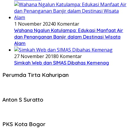
1 November 2024
0 Komentar
Wahana Ngalun Katulampa: Edukasi Manfaat Air
dan Penanganan Banjir dalam Destinasi Wisata
Alam
27 November 2018
0 Komentar
Simkah Web dan SIMAS Dibahas Kemenag
Perumda Tirta Kahuripan
Anton S Suratto
PKS Kota Bogor