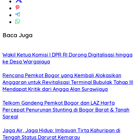
Baca Juga
Wakil Ketua Komisi I DPR RI Dorong Digitalisasi hingga
ke Desa Wargajaya
Rencana Pemkot Bogor yang Kembali Alokasikan
Anggaran untuk Revitalisasi Terminal Bubulak Tahap III
Mendapat Kritik dari Angga Alan Surawijaya
Telkom Gandeng Pemkot Bogor dan LAZ Harfa
Percepat Penurunan Stunting di Bogor Barat & Tanah
Sareal
Jaga Air, Jaga Hidup: Imbauan Tirta Kahuripan di
Tengah Status Darurat Kemarau