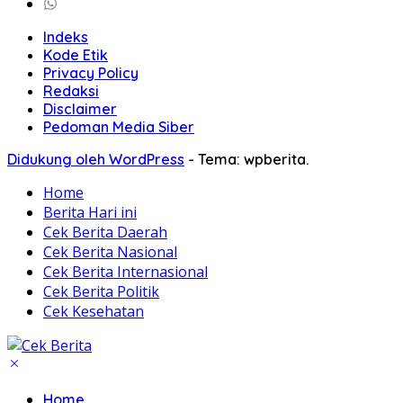
Indeks
Kode Etik
Privacy Policy
Redaksi
Disclaimer
Pedoman Media Siber
Didukung oleh WordPress
-
Tema: wpberita.
Home
Berita Hari ini
Cek Berita Daerah
Cek Berita Nasional
Cek Berita Internasional
Cek Berita Politik
Cek Kesehatan
Home