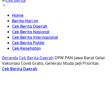
Home
Berita Hari ini
Cek Berita Daerah
Cek Berita Nasional
Cek Berita Internasional
Cek Berita Politik
Cek Kesehatan
Beranda
Cek Berita Daerah
DPW PAN Jawa Barat Gelar
Vaksinasi Covid Gratis, Generasi Muda Jadi Prioritas
Cek Berita Daerah