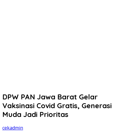
DPW PAN Jawa Barat Gelar
Vaksinasi Covid Gratis, Generasi
Muda Jadi Prioritas
cekadmin