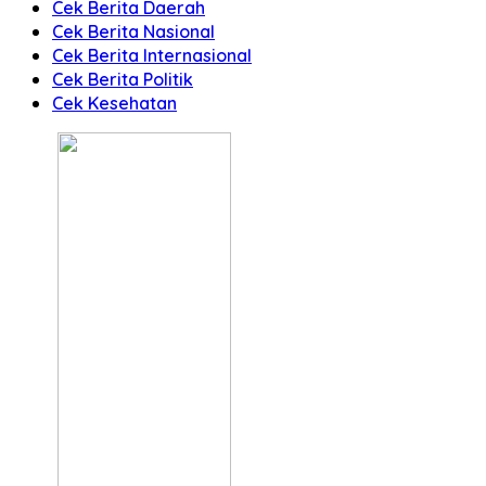
Cek Berita Daerah
Cek Berita Nasional
Cek Berita Internasional
Cek Berita Politik
Cek Kesehatan