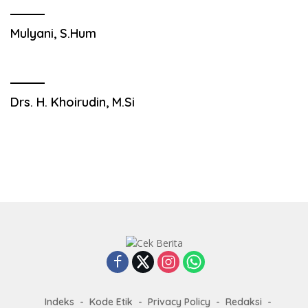
Mulyani, S.Hum
Drs. H. Khoirudin, M.Si
Indeks
Kode Etik
Privacy Policy
Redaksi