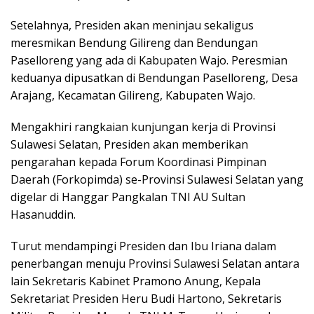
Setelahnya, Presiden akan meninjau sekaligus
meresmikan Bendung Gilireng dan Bendungan
Paselloreng yang ada di Kabupaten Wajo. Peresmian
keduanya dipusatkan di Bendungan Paselloreng, Desa
Arajang, Kecamatan Gilireng, Kabupaten Wajo.
Mengakhiri rangkaian kunjungan kerja di Provinsi
Sulawesi Selatan, Presiden akan memberikan
pengarahan kepada Forum Koordinasi Pimpinan
Daerah (Forkopimda) se-Provinsi Sulawesi Selatan yang
digelar di Hanggar Pangkalan TNI AU Sultan
Hasanuddin.
Turut mendampingi Presiden dan Ibu Iriana dalam
penerbangan menuju Provinsi Sulawesi Selatan antara
lain Sekretaris Kabinet Pramono Anung, Kepala
Sekretariat Presiden Heru Budi Hartono, Sekretaris