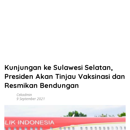
Kunjungan ke Sulawesi Selatan,
Presiden Akan Tinjau Vaksinasi dan
Resmikan Bendungan
Cekadmin
9 September 2021