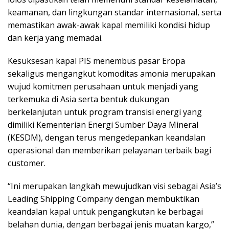
keamanan, dan lingkungan standar internasional, serta
memastikan awak-awak kapal memiliki kondisi hidup
dan kerja yang memadai.
Kesuksesan kapal PIS menembus pasar Eropa
sekaligus mengangkut komoditas amonia merupakan
wujud komitmen perusahaan untuk menjadi yang
terkemuka di Asia serta bentuk dukungan
berkelanjutan untuk program transisi energi yang
dimiliki Kementerian Energi Sumber Daya Mineral
(KESDM), dengan terus mengedepankan keandalan
operasional dan memberikan pelayanan terbaik bagi
customer.
“Ini merupakan langkah mewujudkan visi sebagai Asia’s
Leading Shipping Company dengan membuktikan
keandalan kapal untuk pengangkutan ke berbagai
belahan dunia, dengan berbagai jenis muatan kargo,”