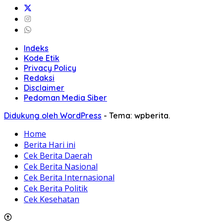
Indeks
Kode Etik
Privacy Policy
Redaksi
Disclaimer
Pedoman Media Siber
Didukung oleh WordPress
-
Tema: wpberita.
Home
Berita Hari ini
Cek Berita Daerah
Cek Berita Nasional
Cek Berita Internasional
Cek Berita Politik
Cek Kesehatan