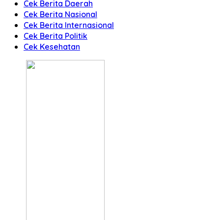
Cek Berita Daerah
Cek Berita Nasional
Cek Berita Internasional
Cek Berita Politik
Cek Kesehatan