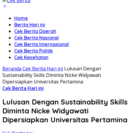
Home
Berita Hari ini
Cek Berita Daerah
Cek Berita Nasional
Cek Berita Internasional
Cek Berita Politik
Cek Kesehatan
Beranda
Cek Berita Hari ini
Lulusan Dengan
Sustainability Skills Diminta Nicke Widyawati
Dipersiapkan Universitas Pertamina
Cek Berita Hari ini
Lulusan Dengan Sustainability Skills
Diminta Nicke Widyawati
Dipersiapkan Universitas Pertamina