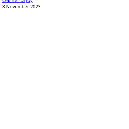
Cek Berita Joy
8 November 2023