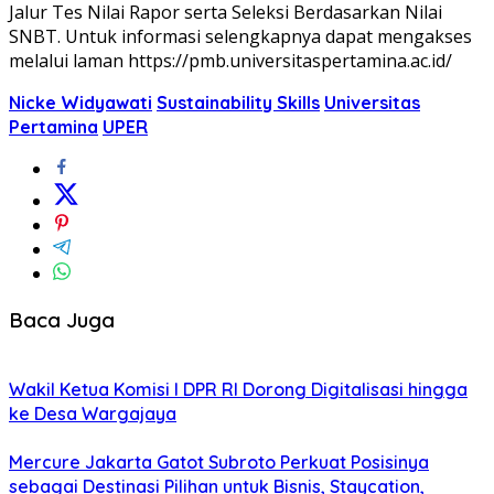
Jalur Tes Nilai Rapor serta Seleksi Berdasarkan Nilai
SNBT. Untuk informasi selengkapnya dapat mengakses
melalui laman https://pmb.universitaspertamina.ac.id/
Nicke Widyawati
Sustainability Skills
Universitas
Pertamina
UPER
Baca Juga
Wakil Ketua Komisi I DPR RI Dorong Digitalisasi hingga
ke Desa Wargajaya
Mercure Jakarta Gatot Subroto Perkuat Posisinya
sebagai Destinasi Pilihan untuk Bisnis, Staycation,