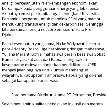
energi berkelanjutan. “Perkembangan ekonomi akan
berdampak pada penggunaan energi yang lebih besar.
Akibatnya emisi per kapita juga meningkat. Universitas
Pertamina berperan untuk mendidik SDM yang mampu
mendukung transisi energi dan dekarbonisasi. Sehingga
kita bersama menuju net zero emission,” kata Prof.
Djoko.
Pada kesempatan yang sama, Nicke Widyawati beserta
para Advisory Board juga berbincang dengan mahasiswa.
Yuliana Meranti Bofra, mahasiswa peraih beasiswa Sobat
Bumi masyarakat adat dari Papua, mengatakan
kesempatan dirinya melanjutkan pendidikan di UPER
menjadi jalan baginya untuk untuk membangun
wilayahnya, Kabupaten Tambrauw, Papua, yang dikenal
sebagai kabupaten konservasi.
Foto bersama Direktur Utama PT Pertamina, Presiden
Selain menjamin kualitas pendidikan inklusif dan merata,