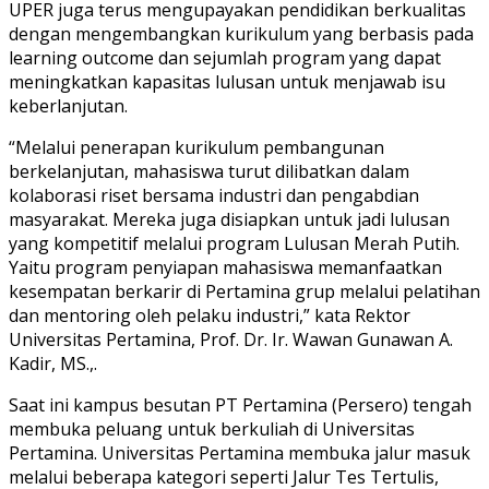
UPER juga terus mengupayakan pendidikan berkualitas
dengan mengembangkan kurikulum yang berbasis pada
learning outcome dan sejumlah program yang dapat
meningkatkan kapasitas lulusan untuk menjawab isu
keberlanjutan.
“Melalui penerapan kurikulum pembangunan
berkelanjutan, mahasiswa turut dilibatkan dalam
kolaborasi riset bersama industri dan pengabdian
masyarakat. Mereka juga disiapkan untuk jadi lulusan
yang kompetitif melalui program Lulusan Merah Putih.
Yaitu program penyiapan mahasiswa memanfaatkan
kesempatan berkarir di Pertamina grup melalui pelatihan
dan mentoring oleh pelaku industri,” kata Rektor
Universitas Pertamina, Prof. Dr. Ir. Wawan Gunawan A.
Kadir, MS.,.
Saat ini kampus besutan PT Pertamina (Persero) tengah
membuka peluang untuk berkuliah di Universitas
Pertamina. Universitas Pertamina membuka jalur masuk
melalui beberapa kategori seperti Jalur Tes Tertulis,