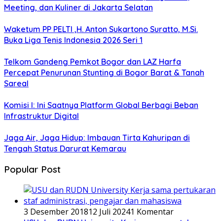
Meeting, dan Kuliner di Jakarta Selatan
Waketum PP PELTI ,H. Anton Sukartono Suratto, M.Si.
Buka Liga Tenis Indonesia 2026 Seri 1
Telkom Gandeng Pemkot Bogor dan LAZ Harfa
Percepat Penurunan Stunting di Bogor Barat & Tanah
Sareal
Komisi I: Ini Saatnya Platform Global Berbagi Beban
Infrastruktur Digital
Jaga Air, Jaga Hidup: Imbauan Tirta Kahuripan di
Tengah Status Darurat Kemarau
Popular Post
3 Desember 2018
12 Juli 2024
1 Komentar