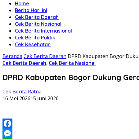
Home
Berita Hari ini
Cek Berita Daerah
Cek Berita Nasional
Cek Berita Internasional
Cek Berita Politik
Cek Kesehatan
Beranda
Cek Berita Daerah
DPRD Kabupaten Bogor Dukun
Cek Berita Daerah
,
Cek Berita Nasional
DPRD Kabupaten Bogor Dukung Gera
Cek Berita Ratna
16 Mei 2026
15 Juni 2026
Facebook