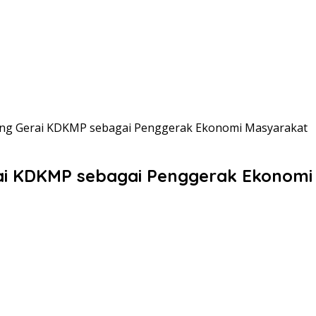
g Gerai KDKMP sebagai Penggerak Ekonomi Masyarakat
i KDKMP sebagai Penggerak Ekonomi