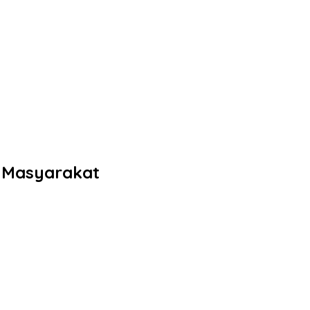
 Masyarakat