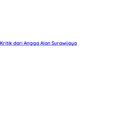
ritik dari Angga Alan Surawijaya