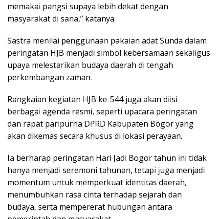
memakai pangsi supaya lebih dekat dengan
masyarakat di sana,” katanya.
Sastra menilai penggunaan pakaian adat Sunda dalam
peringatan HJB menjadi simbol kebersamaan sekaligus
upaya melestarikan budaya daerah di tengah
perkembangan zaman.
Rangkaian kegiatan HJB ke-544 juga akan diisi
berbagai agenda resmi, seperti upacara peringatan
dan rapat paripurna DPRD Kabupaten Bogor yang
akan dikemas secara khusus di lokasi perayaan.
Ia berharap peringatan Hari Jadi Bogor tahun ini tidak
hanya menjadi seremoni tahunan, tetapi juga menjadi
momentum untuk memperkuat identitas daerah,
menumbuhkan rasa cinta terhadap sejarah dan
budaya, serta mempererat hubungan antara