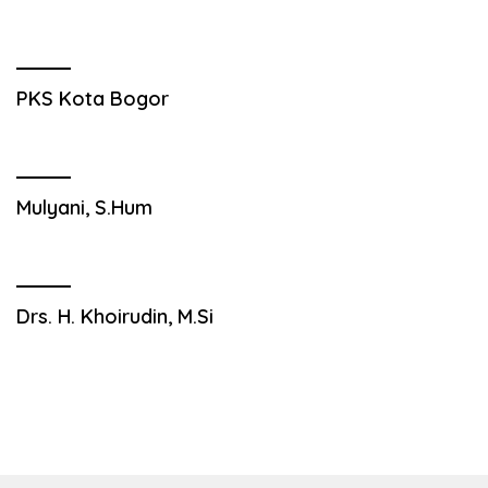
PKS Kota Bogor
Mulyani, S.Hum
Drs. H. Khoirudin, M.Si