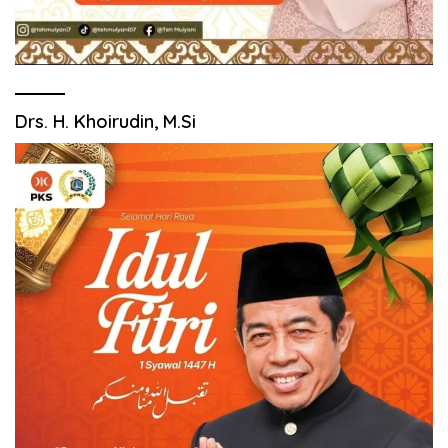
Drs. H. Khoirudin, M.Si