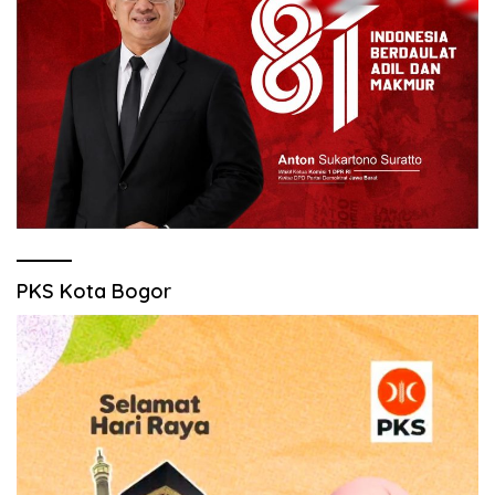
PKS Kota Bogor