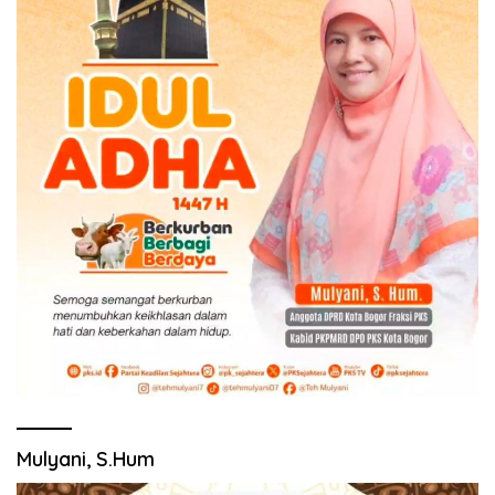
Mulyani, S.Hum