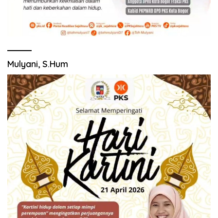
Mulyani, S.Hum