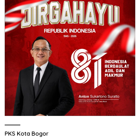
PKS Kota Bogor