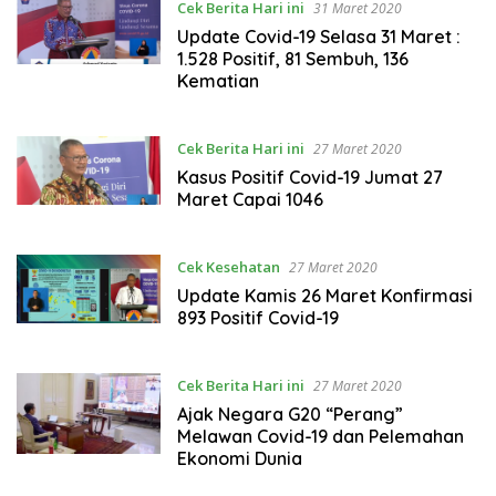
Cek Berita Hari ini
31 Maret 2020
Update Covid-19 Selasa 31 Maret :
1.528 Positif, 81 Sembuh, 136
Kematian
Cek Berita Hari ini
27 Maret 2020
Kasus Positif Covid-19 Jumat 27
Maret Capai 1046
Cek Kesehatan
27 Maret 2020
Update Kamis 26 Maret Konfirmasi
893 Positif Covid-19
Cek Berita Hari ini
27 Maret 2020
Ajak Negara G20 “Perang”
Melawan Covid-19 dan Pelemahan
Ekonomi Dunia