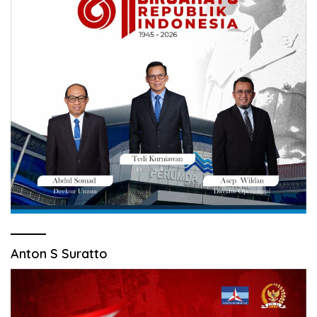
Anton S Suratto