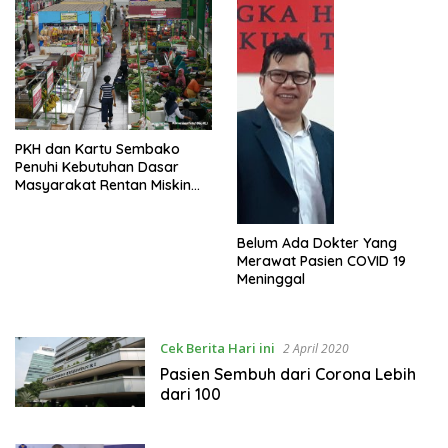
PKH dan Kartu Sembako
Penuhi Kebutuhan Dasar
Masyarakat Rentan Miskin
Terdampak COVID-19
Belum Ada Dokter Yang
Merawat Pasien COVID 19
Meninggal
Cek Berita Hari ini
2 April 2020
Pasien Sembuh dari Corona Lebih
dari 100