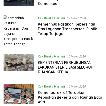
Kemenkeu
Cek Berita Hari ini
17 Maret 2020
Kemenhub Pastikan Kebersihan
Dan Layanan Transportasi Publik
Tetap Terjaga
Cek Berita Hari ini
16 Maret 2020
KEMENTERIAN PERHUBUNGAN
LAKUKAN STERILISASI SELURUH
RUANGAN KERJA
Cek Berita Hari ini
16 Maret 2020
Kemenparekraf Terapkan
Kebijakan Bekerja dari Rumah Bagi
ASN