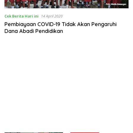
Cek Berita Hari ini
14 April 2020
Pembiayaan COVID-19 Tidak Akan Pengaruhi
Dana Abadi Pendidikan