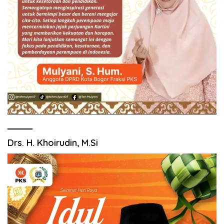
Drs. H. Khoirudin, M.Si