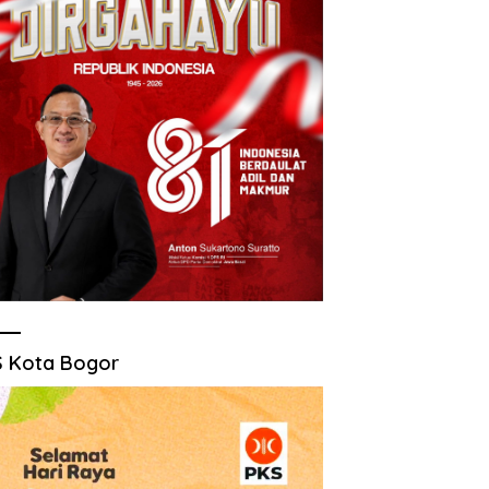
 Kota Bogor