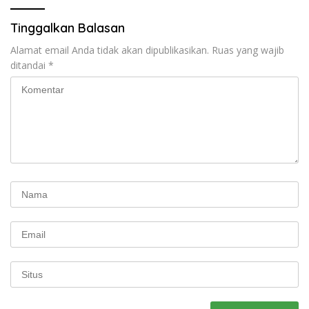
Tinggalkan Balasan
Alamat email Anda tidak akan dipublikasikan.
Ruas yang wajib
ditandai
*