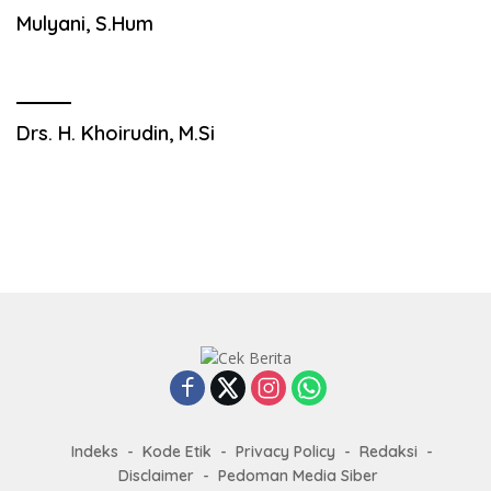
Mulyani, S.Hum
Drs. H. Khoirudin, M.Si
Indeks
Kode Etik
Privacy Policy
Redaksi
Disclaimer
Pedoman Media Siber