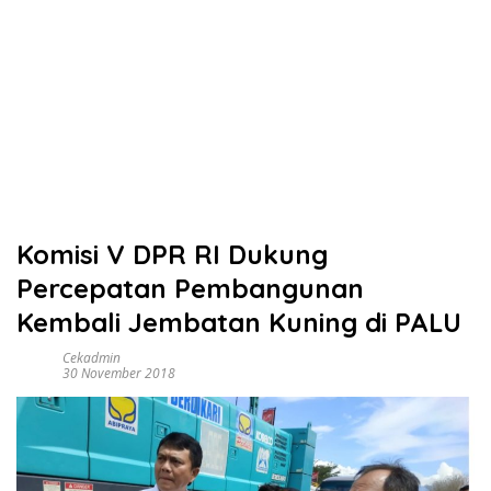
Komisi V DPR RI Dukung
Percepatan Pembangunan
Kembali Jembatan Kuning di PALU
Cekadmin
30 November 2018