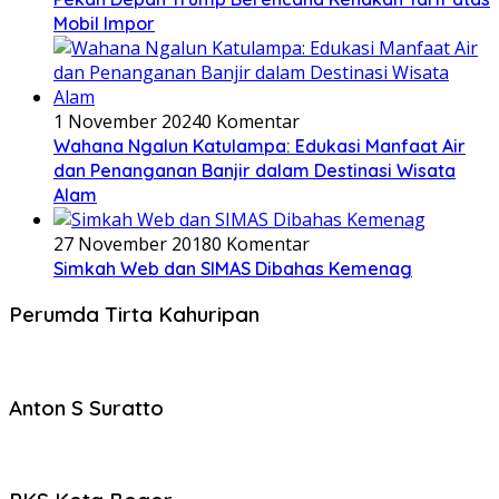
Mobil Impor
1 November 2024
0 Komentar
Wahana Ngalun Katulampa: Edukasi Manfaat Air
dan Penanganan Banjir dalam Destinasi Wisata
Alam
27 November 2018
0 Komentar
Simkah Web dan SIMAS Dibahas Kemenag
Perumda Tirta Kahuripan
Anton S Suratto