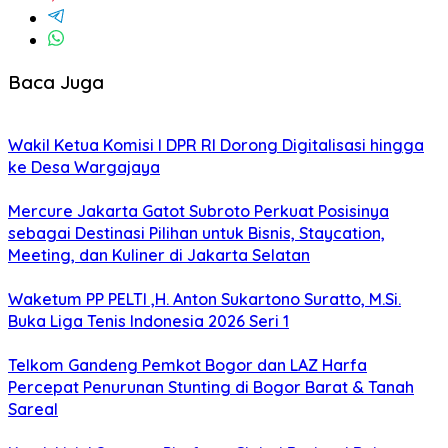
Baca Juga
Wakil Ketua Komisi I DPR RI Dorong Digitalisasi hingga
ke Desa Wargajaya
Mercure Jakarta Gatot Subroto Perkuat Posisinya
sebagai Destinasi Pilihan untuk Bisnis, Staycation,
Meeting, dan Kuliner di Jakarta Selatan
Waketum PP PELTI ,H. Anton Sukartono Suratto, M.Si.
Buka Liga Tenis Indonesia 2026 Seri 1
Telkom Gandeng Pemkot Bogor dan LAZ Harfa
Percepat Penurunan Stunting di Bogor Barat & Tanah
Sareal