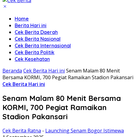
Home
Berita Hari ini
Cek Berita Daerah
Cek Berita Nasional
Cek Berita Internasional
Cek Berita Politik
Cek Kesehatan
Beranda
Cek Berita Hari ini
Senam Malam 80 Menit
Bersama KORMI, 700 Pegiat Ramaikan Stadion Pakansari
Cek Berita Hari ini
Senam Malam 80 Menit Bersama
KORMI, 700 Pegiat Ramaikan
Stadion Pakansari
Cek Berita Ratna
-
Launching Senam Bogor Istimewa