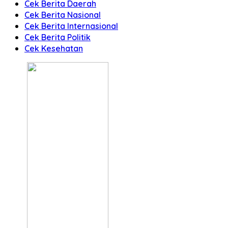
Cek Berita Daerah
Cek Berita Nasional
Cek Berita Internasional
Cek Berita Politik
Cek Kesehatan