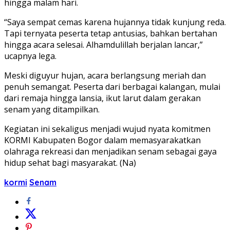
hingga malam hari.
“Saya sempat cemas karena hujannya tidak kunjung reda.
Tapi ternyata peserta tetap antusias, bahkan bertahan
hingga acara selesai. Alhamdulillah berjalan lancar,”
ucapnya lega.
Meski diguyur hujan, acara berlangsung meriah dan
penuh semangat. Peserta dari berbagai kalangan, mulai
dari remaja hingga lansia, ikut larut dalam gerakan
senam yang ditampilkan.
Kegiatan ini sekaligus menjadi wujud nyata komitmen
KORMI Kabupaten Bogor dalam memasyarakatkan
olahraga rekreasi dan menjadikan senam sebagai gaya
hidup sehat bagi masyarakat. (Na)
kormi
Senam