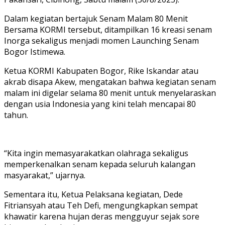
Dalam kegiatan bertajuk Senam Malam 80 Menit
Bersama KORMI tersebut, ditampilkan 16 kreasi senam
Inorga sekaligus menjadi momen Launching Senam
Bogor Istimewa.
Ketua KORMI Kabupaten Bogor, Rike Iskandar atau
akrab disapa Akew, mengatakan bahwa kegiatan senam
malam ini digelar selama 80 menit untuk menyelaraskan
dengan usia Indonesia yang kini telah mencapai 80
tahun.
“Kita ingin memasyarakatkan olahraga sekaligus
memperkenalkan senam kepada seluruh kalangan
masyarakat,” ujarnya.
Sementara itu, Ketua Pelaksana kegiatan, Dede
Fitriansyah atau Teh Defi, mengungkapkan sempat
khawatir karena hujan deras mengguyur sejak sore