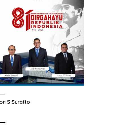
on S Suratto