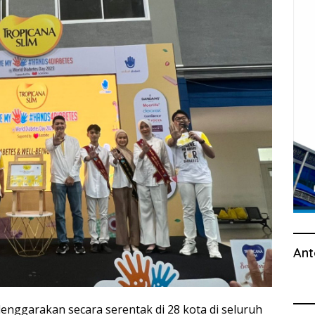
Ant
nggarakan secara serentak di 28 kota di seluruh