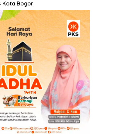
 Kota Bogor