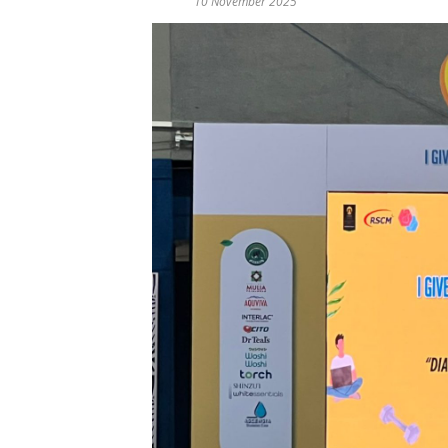
10 November 2025