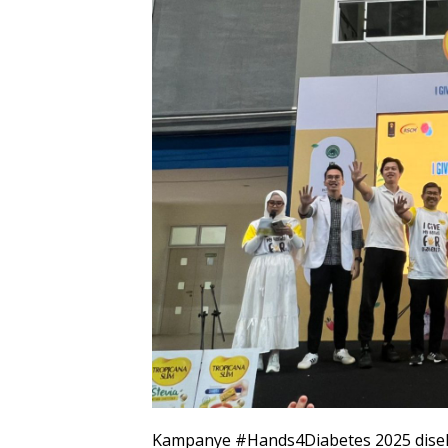
Kampanye #Hands4Diabetes 2025 disele