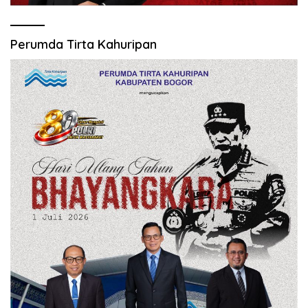
Perumda Tirta Kahuripan