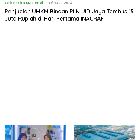
Cek Berita Nasional
7 Oktober 2024
Penjualan UMKM Binaan PLN UID Jaya Tembus 15
Juta Rupiah di Hari Pertama INACRAFT