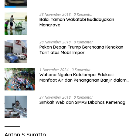
28 November 2018
0 Komentar
Balai Taman Wakatobi Budidayakan
Mangrove
28 November 2018
0 Komentar
Pekan Depan Trump Berencana Kenakan
Tarif atas Mobil Impor
1 November 2024
0 Komentar
Wahana Ngalun Katulampa: Edukasi
Manfaat Air dan Penanganan Banjir dalam
Destinasi Wisata Alam
27 November 2018
0 Komentar
Simkah Web dan SIMAS Dibahas Kemenag
Anton S Suratto