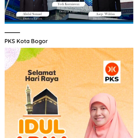
PKS Kota Bogor