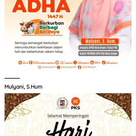
Mulyani, S.Hum