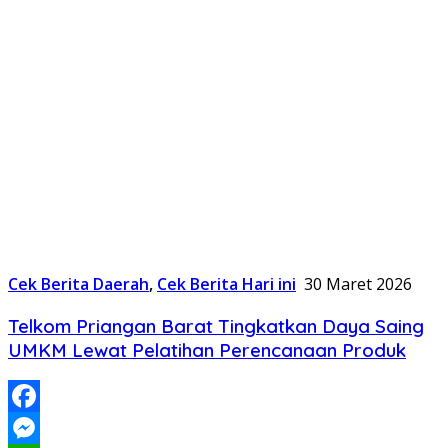
Cek Berita Daerah
,
Cek Berita Hari ini
30 Maret 2026
Telkom Priangan Barat Tingkatkan Daya Saing
UMKM Lewat Pelatihan Perencanaan Produk
Facebook