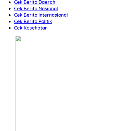
Cek Berita Daerah
Cek Berita Nasional
Cek Berita Internasional
Cek Berita Politik
Cek Kesehatan