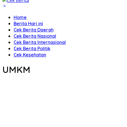
Home
Berita Hari ini
Cek Berita Daerah
Cek Berita Nasional
Cek Berita Internasional
Cek Berita Politik
Cek Kesehatan
UMKM