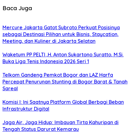
Baca Juga
Mercure Jakarta Gatot Subroto Perkuat Posisinya
sebagai Destinasi Pilihan untuk Bisnis, Staycation,
Meeting, dan Kuliner di Jakarta Selatan
Waketum PP PELTI ,H. Anton Sukartono Suratto, M.Si.
Buka Liga Tenis Indonesia 2026 Seri 1
Telkom Gandeng Pemkot Bogor dan LAZ Harfa
Percepat Penurunan Stunting di Bogor Barat & Tanah
Sareal
Komisi I: Ini Saatnya Platform Global Berbagi Beban
Infrastruktur Digital
Jaga Air, Jaga Hidup: Imbauan Tirta Kahuripan di
Tengah Status Darurat Kemarau