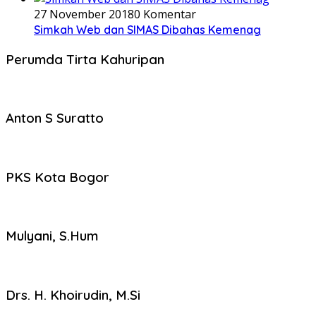
27 November 2018
0 Komentar
Simkah Web dan SIMAS Dibahas Kemenag
Perumda Tirta Kahuripan
Anton S Suratto
PKS Kota Bogor
Mulyani, S.Hum
Drs. H. Khoirudin, M.Si