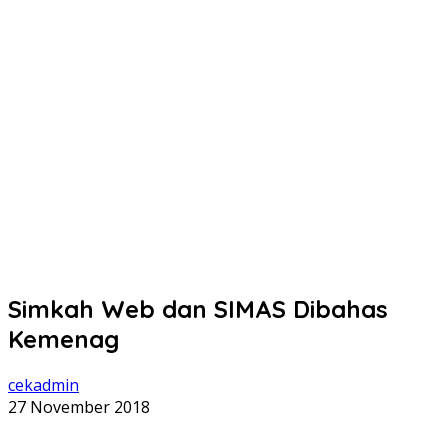
Simkah Web dan SIMAS Dibahas
Kemenag
cekadmin
27 November 2018