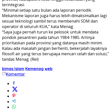
terintegrasi.
“Minimal setiap satu bulan ada laporan periodik.
Mekanisme laporan juga harus lebih dimaksimalkan lagi
sesuai teknologi sambil terus membenahi SDM dan
operator di seluruh KUA,” kata Menag.
“Saya juga pernah turun ke pelosok untuk mendata
pondok pesantren pada tahun 1984-1985. Artinya
prioritaskan pada provinsi yang datanya masih minim.
Kalau ada masalah jangan berhenti, bekerjalah layaknya
filosofi air yang terus berupaya mencari celah dan solusi,”
tandas Menag. (Rel)
bimas Islam
Kemenag
web
Komentar