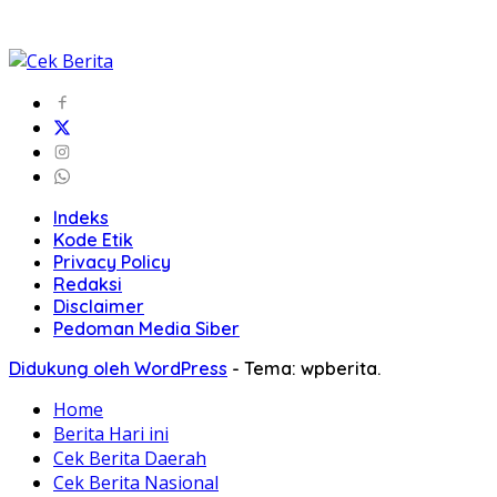
Indeks
Kode Etik
Privacy Policy
Redaksi
Disclaimer
Pedoman Media Siber
Didukung oleh WordPress
-
Tema: wpberita.
Home
Berita Hari ini
Cek Berita Daerah
Cek Berita Nasional