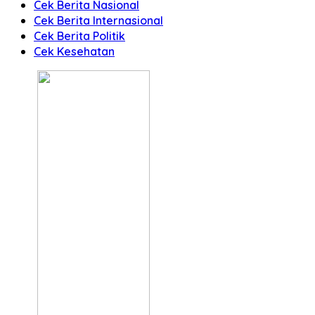
Cek Berita Nasional
Cek Berita Internasional
Cek Berita Politik
Cek Kesehatan