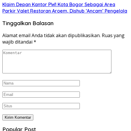
Klaim Depan Kantor PWI Kota Bogor Sebagai Area
Parkir Valet Restoran Aroem, Dishub ‘Ancam’ Pengelola
Tinggalkan Balasan
Alamat email Anda tidak akan dipublikasikan.
Ruas yang
wajib ditandai
*
Popular Post