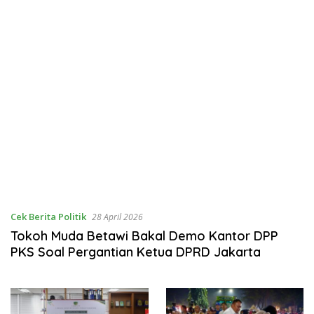
Cek Berita Politik
28 April 2026
Tokoh Muda Betawi Bakal Demo Kantor DPP
PKS Soal Pergantian Ketua DPRD Jakarta