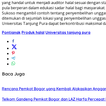
yang handal untuk menjadi auditor halal sesuai dengan 
pula berperan dalam edukasi sadar halal bagi masyarakat.
Sukoso mengambil contoh tentang penyembelihan unggas ya
ditemukan di sejumlah lokasi yang penyembelihan unggas
Universitas Tanjung Pura dapat berkontribusi maksimal da
Pontianak
Produk halal
Universitas tanjung pura
Baca Juga
Rencana Pemkot Bogor yang Kembali Alokasikan Anggaran 
Telkom Gandeng Pemkot Bogor dan LAZ Harfa Percepat P