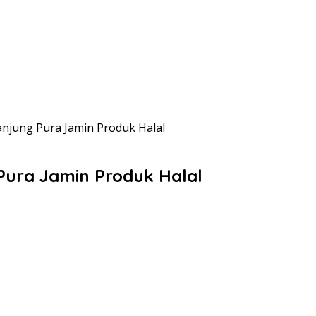
njung Pura Jamin Produk Halal
Pura Jamin Produk Halal