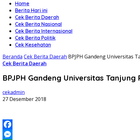
Home
Berita Hari ini
Cek Berita Daerah
Cek Berita Nasional
Cek Berita Internasional
Cek Berita Politik
Cek Kesehatan
Beranda
Cek Berita Daerah
BPJPH Gandeng Universitas Ta
Cek Berita Daerah
BPJPH Gandeng Universitas Tanjung 
cekadmin
27 Desember 2018
Facebook