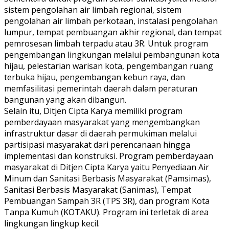
sistem pengolahan air limbah regional, sistem
pengolahan air limbah perkotaan, instalasi pengolahan
lumpur, tempat pembuangan akhir regional, dan tempat
pemrosesan limbah terpadu atau 3R. Untuk program
pengembangan lingkungan melalui pembangunan kota
hijau, pelestarian warisan kota, pengembangan ruang
terbuka hijau, pengembangan kebun raya, dan
memfasilitasi pemerintah daerah dalam peraturan
bangunan yang akan dibangun.
Selain itu, Ditjen Cipta Karya memiliki program
pemberdayaan masyarakat yang mengembangkan
infrastruktur dasar di daerah permukiman melalui
partisipasi masyarakat dari perencanaan hingga
implementasi dan konstruksi. Program pemberdayaan
masyarakat di Ditjen Cipta Karya yaitu Penyediaan Air
Minum dan Sanitasi Berbasis Masyarakat (Pamsimas),
Sanitasi Berbasis Masyarakat (Sanimas), Tempat
Pembuangan Sampah 3R (TPS 3R), dan program Kota
Tanpa Kumuh (KOTAKU). Program ini terletak di area
lingkungan lingkup kecil.