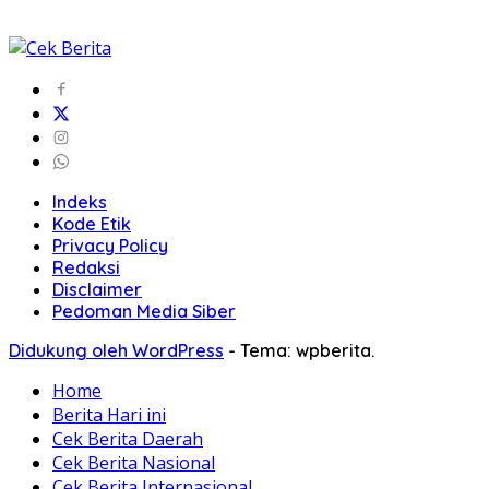
Indeks
Kode Etik
Privacy Policy
Redaksi
Disclaimer
Pedoman Media Siber
Didukung oleh WordPress
-
Tema: wpberita.
Home
Berita Hari ini
Cek Berita Daerah
Cek Berita Nasional
Cek Berita Internasional