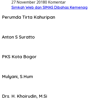
27 November 2018
0 Komentar
Simkah Web dan SIMAS Dibahas Kemenag
Perumda Tirta Kahuripan
Anton S Suratto
PKS Kota Bogor
Mulyani, S.Hum
Drs. H. Khoirudin, M.Si