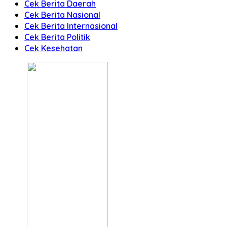
Cek Berita Daerah
Cek Berita Nasional
Cek Berita Internasional
Cek Berita Politik
Cek Kesehatan