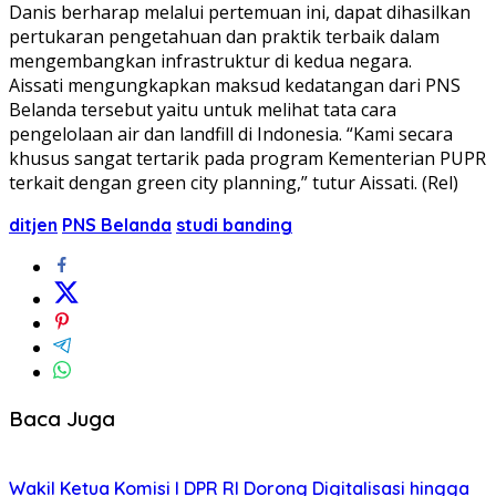
Danis berharap melalui pertemuan ini, dapat dihasilkan
pertukaran pengetahuan dan praktik terbaik dalam
mengembangkan infrastruktur di kedua negara.
Aissati mengungkapkan maksud kedatangan dari PNS
Belanda tersebut yaitu untuk melihat tata cara
pengelolaan air dan landfill di Indonesia. “Kami secara
khusus sangat tertarik pada program Kementerian PUPR
terkait dengan green city planning,” tutur Aissati. (Rel)
ditjen
PNS Belanda
studi banding
Baca Juga
Wakil Ketua Komisi I DPR RI Dorong Digitalisasi hingga