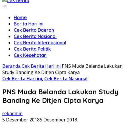
Home
Berita Hari ini
Cek Berita Daerah
Cek Berita Nasional
Cek Berita Internasional
Cek Berita Politik
Cek Kesehatan
Beranda
Cek Berita Hari ini
PNS Muda Belanda Lakukan
Study Banding Ke Ditjen Cipta Karya
Cek Berita Hari ini
,
Cek Berita Nasional
PNS Muda Belanda Lakukan Study
Banding Ke Ditjen Cipta Karya
cekadmin
5 Desember 2018
5 Desember 2018