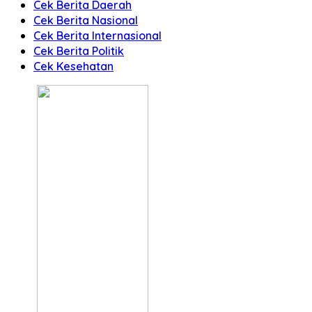
Cek Berita Daerah
Cek Berita Nasional
Cek Berita Internasional
Cek Berita Politik
Cek Kesehatan