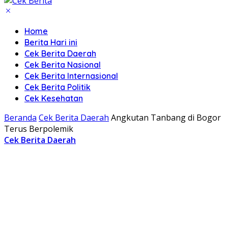
Home
Berita Hari ini
Cek Berita Daerah
Cek Berita Nasional
Cek Berita Internasional
Cek Berita Politik
Cek Kesehatan
Beranda
Cek Berita Daerah
Angkutan Tanbang di Bogor
Terus Berpolemik
Cek Berita Daerah