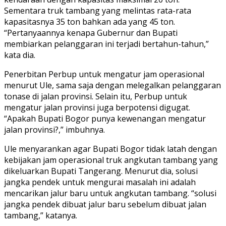
Sementara truk tambang yang melintas rata-rata
kapasitasnya 35 ton bahkan ada yang 45 ton.
“Pertanyaannya kenapa Gubernur dan Bupati
membiarkan pelanggaran ini terjadi bertahun-tahun,”
kata dia.
Penerbitan Perbup untuk mengatur jam operasional
menurut Ule, sama saja dengan melegalkan pelanggaran
tonase di jalan provinsi. Selain itu, Perbup untuk
mengatur jalan provinsi juga berpotensi digugat.
“Apakah Bupati Bogor punya kewenangan mengatur
jalan provinsi?,” imbuhnya.
Ule menyarankan agar Bupati Bogor tidak latah dengan
kebijakan jam operasional truk angkutan tambang yang
dikeluarkan Bupati Tangerang. Menurut dia, solusi
jangka pendek untuk mengurai masalah ini adalah
mencarikan jalur baru untuk angkutan tambang. “solusi
jangka pendek dibuat jalur baru sebelum dibuat jalan
tambang,” katanya.