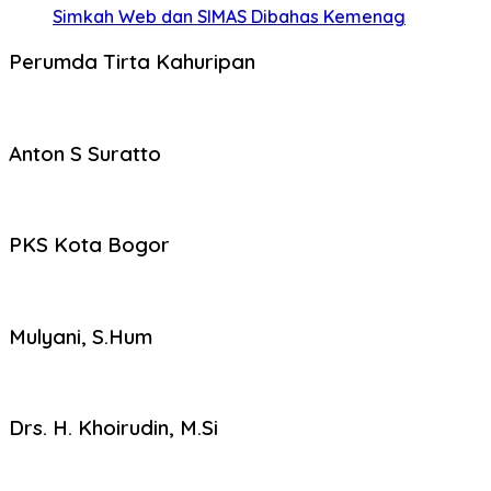
Simkah Web dan SIMAS Dibahas Kemenag
Perumda Tirta Kahuripan
Anton S Suratto
PKS Kota Bogor
Mulyani, S.Hum
Drs. H. Khoirudin, M.Si