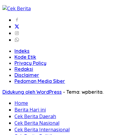
Indeks
Kode Etik
Privacy Policy
Redaksi
Disclaimer
Pedoman Media Siber
Didukung oleh WordPress
-
Tema: wpberita.
Home
Berita Hari ini
Cek Berita Daerah
Cek Berita Nasional
Cek Berita Internasional