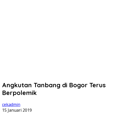
Angkutan Tanbang di Bogor Terus
Berpolemik
cekadmin
15 Januari 2019