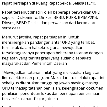
rapat persiapan di Ruang Rapat Sekda, Selasa (15/1).
Rapat tersebut dihadiri oleh beberapa perwakilan OPD
seperti, Diskominfo, Dinkes, BPBD, PUPR, BP3AP2KB,
Dinsos, BPBD,Disdik, dan perwakilan dari kecamatan
serta desa.
Menurut Jatnika, rapat persiapan ini untuk
mensinergikan pandangan antar OPD yang terlibat,
termasuk dalam hal teknis guna mewujudkan
terselenggaranya penerapan beberapa tatanan dengan
kegiatan yang terintegrasi yang sudah disepakati
masyarakat dan Pemerintah Daerah.
“Mewujudkan tatanan inilah yang merupakan kegiatan
lintas sektor dan program. Maka dari itu melalui rapat ini
sekaligus ditentukan tanggung jawab masing-masing
OPD terhadap tatanan penilaian, kelengkapan dokumen
penilaian, penentuan lokus dan persiapan penerimaan
tim verifikasi nanti” ujar Jatnika