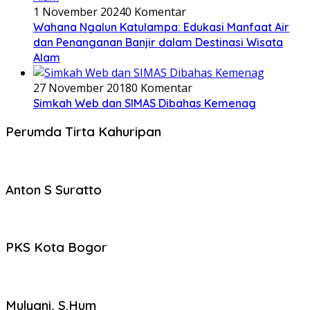
1 November 2024
0 Komentar
Wahana Ngalun Katulampa: Edukasi Manfaat Air
dan Penanganan Banjir dalam Destinasi Wisata
Alam
27 November 2018
0 Komentar
Simkah Web dan SIMAS Dibahas Kemenag
Perumda Tirta Kahuripan
Anton S Suratto
PKS Kota Bogor
Mulyani, S.Hum