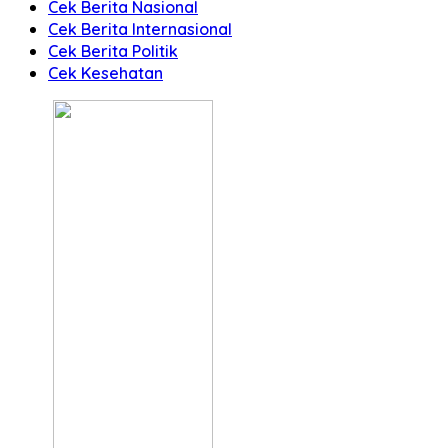
Cek Berita Nasional
Cek Berita Internasional
Cek Berita Politik
Cek Kesehatan