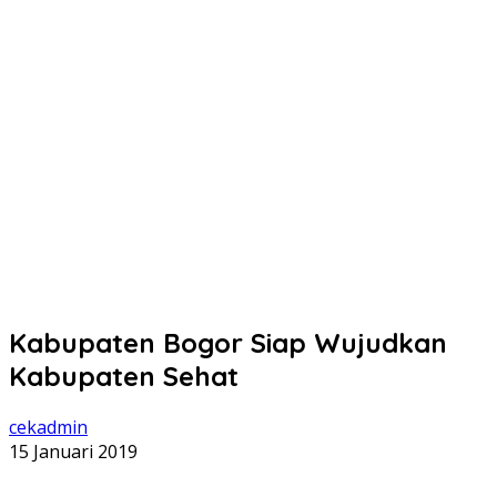
Kabupaten Bogor Siap Wujudkan
Kabupaten Sehat
cekadmin
15 Januari 2019