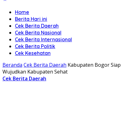
Home
Berita Hari ini
Cek Berita Daerah
Cek Berita Nasional
Cek Berita Internasional
Cek Berita Politik
Cek Kesehatan
Beranda
Cek Berita Daerah
Kabupaten Bogor Siap
Wujudkan Kabupaten Sehat
Cek Berita Daerah