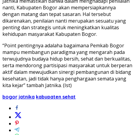
Jatnika memastikan bahwa dalam menghadapi penilaian
nanti, Kabupaten Bogor akan mempersiapkannya
dengan matang dan tepat sasaran. Hal tersebut
dikarenakan, penilaian nanti merupakan sesuatu yang
penting dan strategis untuk meningkatkan kualitas
kehidupan masyarakat Kabupaten Bogor.
“Point pentingnya adalaha bagaimana Pemkab Bogor
mampu membangun paradigma yang mengarah pada
terwujudnya budaya hidup bersih, sehat dan berkualitas,
serta mendorong partisipasi masyarakat untuk berperan
aktif dalam mewujudkan sinergi pembangunan di bidang
kesehatan, jadi tidak hanya penghargaan semata yang
kita kejar” tambah Jatnika. (Ist)
bogor
jatnika
kabupaten sehat