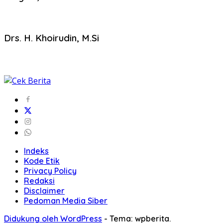
Drs. H. Khoirudin, M.Si
Indeks
Kode Etik
Privacy Policy
Redaksi
Disclaimer
Pedoman Media Siber
Didukung oleh WordPress
-
Tema: wpberita.