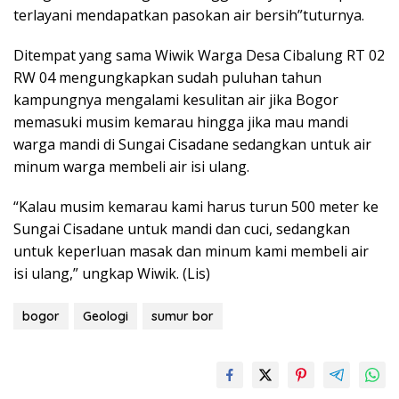
terlayani mendapatkan pasokan air bersih”tuturnya.
Ditempat yang sama Wiwik Warga Desa Cibalung RT 02
RW 04 mengungkapkan sudah puluhan tahun
kampungnya mengalami kesulitan air jika Bogor
memasuki musim kemarau hingga jika mau mandi
warga mandi di Sungai Cisadane sedangkan untuk air
minum warga membeli air isi ulang.
“Kalau musim kemarau kami harus turun 500 meter ke
Sungai Cisadane untuk mandi dan cuci, sedangkan
untuk keperluan masak dan minum kami membeli air
isi ulang,” ungkap Wiwik. (Lis)
bogor
Geologi
sumur bor