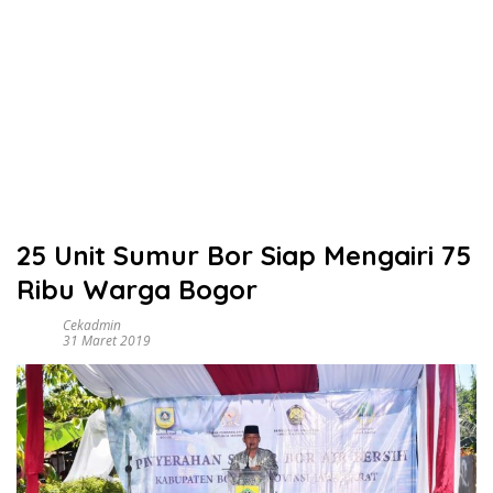
25 Unit Sumur Bor Siap Mengairi 75
Ribu Warga Bogor
Cekadmin
31 Maret 2019