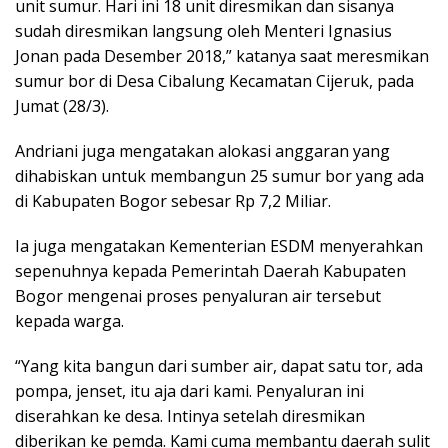
unit sumur. Hari ini 18 unit diresmikan dan sisanya
sudah diresmikan langsung oleh Menteri Ignasius
Jonan pada Desember 2018,” katanya saat meresmikan
sumur bor di Desa Cibalung Kecamatan Cijeruk, pada
Jumat (28/3).
Andriani juga mengatakan alokasi anggaran yang
dihabiskan untuk membangun 25 sumur bor yang ada
di Kabupaten Bogor sebesar Rp 7,2 Miliar.
Ia juga mengatakan Kementerian ESDM menyerahkan
sepenuhnya kepada Pemerintah Daerah Kabupaten
Bogor mengenai proses penyaluran air tersebut
kepada warga.
“Yang kita bangun dari sumber air, dapat satu tor, ada
pompa, jenset, itu aja dari kami. Penyaluran ini
diserahkan ke desa. Intinya setelah diresmikan
diberikan ke pemda. Kami cuma membantu daerah sulit