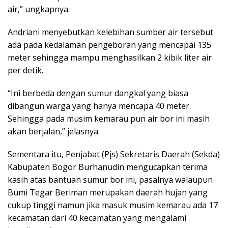
air,” ungkapnya.
Andriani menyebutkan kelebihan sumber air tersebut
ada pada kedalaman pengeboran yang mencapai 135
meter sehingga mampu menghasilkan 2 kibik liter air
per detik.
“Ini berbeda dengan sumur dangkal yang biasa
dibangun warga yang hanya mencapa 40 meter.
Sehingga pada musim kemarau pun air bor ini masih
akan berjalan,” jelasnya.
Sementara itu, Penjabat (Pjs) Sekretaris Daerah (Sekda)
Kabupaten Bogor Burhanudin mengucapkan terima
kasih atas bantuan sumur bor ini, pasalnya walaupun
Bumi Tegar Beriman merupakan daerah hujan yang
cukup tinggi namun jika masuk musim kemarau ada 17
kecamatan dari 40 kecamatan yang mengalami