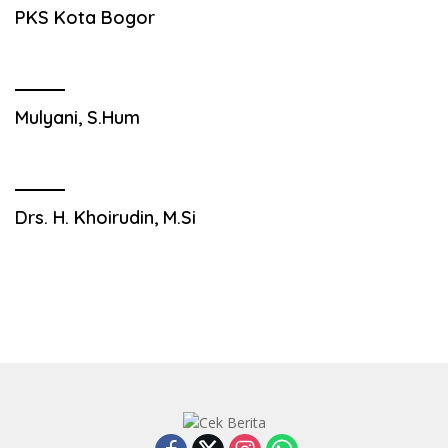
PKS Kota Bogor
Mulyani, S.Hum
Drs. H. Khoirudin, M.Si