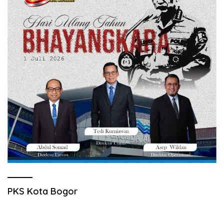
PKS Kota Bogor