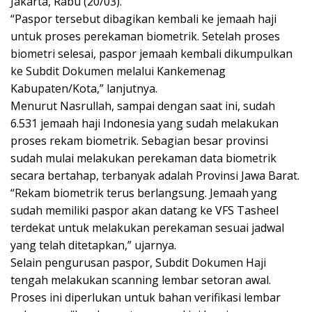
Jakarta, Rabu (20/03).
“Paspor tersebut dibagikan kembali ke jemaah haji
untuk proses perekaman biometrik. Setelah proses
biometri selesai, paspor jemaah kembali dikumpulkan
ke Subdit Dokumen melalui Kankemenag
Kabupaten/Kota,” lanjutnya.
Menurut Nasrullah, sampai dengan saat ini, sudah
6.531 jemaah haji Indonesia yang sudah melakukan
proses rekam biometrik. Sebagian besar provinsi
sudah mulai melakukan perekaman data biometrik
secara bertahap, terbanyak adalah Provinsi Jawa Barat.
“Rekam biometrik terus berlangsung. Jemaah yang
sudah memiliki paspor akan datang ke VFS Tasheel
terdekat untuk melakukan perekaman sesuai jadwal
yang telah ditetapkan,” ujarnya.
Selain pengurusan paspor, Subdit Dokumen Haji
tengah melakukan scanning lembar setoran awal.
Proses ini diperlukan untuk bahan verifikasi lembar