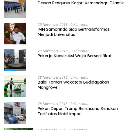
Dewan Pengurus Korpri Kemendagri Dilantik
29 November 2018
0 Komentar
IAIN Samarinda Siap Bertransformasi
Menjadi Universitas
29 November 2018
0 Komentar
Pekerja Konstruksi Wajib Bersertifikat
28 November 2018
0 Komentar
Balai Taman Wakatobi Budidayakan
Mangrove
28 November 2018
0 Komentar
Pekan Depan Trump Berencana Kenakan
Tarif atas Mobil Impor