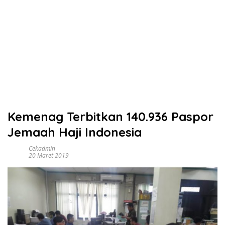
Kemenag Terbitkan 140.936 Paspor
Jemaah Haji Indonesia
Cekadmin
20 Maret 2019