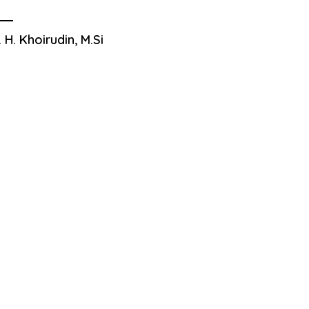
. H. Khoirudin, M.Si