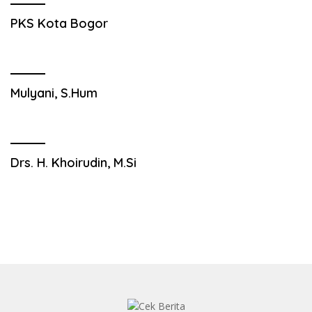
PKS Kota Bogor
Mulyani, S.Hum
Drs. H. Khoirudin, M.Si