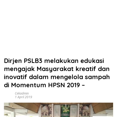
Dirjen PSLB3 melakukan edukasi
mengajak Masyarakat kreatif dan
inovatif dalam mengelola sampah
di Momentum HPSN 2019 –
Cekadmin
1 April 2019