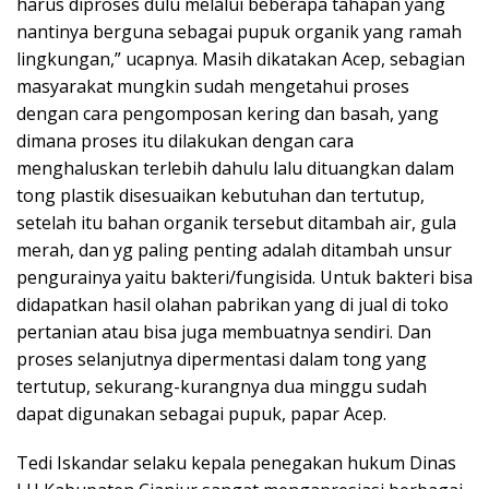
harus diproses dulu melalui beberapa tahapan yang
nantinya berguna sebagai pupuk organik yang ramah
lingkungan,” ucapnya. Masih dikatakan Acep, sebagian
masyarakat mungkin sudah mengetahui proses
dengan cara pengomposan kering dan basah, yang
dimana proses itu dilakukan dengan cara
menghaluskan terlebih dahulu lalu dituangkan dalam
tong plastik disesuaikan kebutuhan dan tertutup,
setelah itu bahan organik tersebut ditambah air, gula
merah, dan yg paling penting adalah ditambah unsur
pengurainya yaitu bakteri/fungisida. Untuk bakteri bisa
didapatkan hasil olahan pabrikan yang di jual di toko
pertanian atau bisa juga membuatnya sendiri. Dan
proses selanjutnya dipermentasi dalam tong yang
tertutup, sekurang-kurangnya dua minggu sudah
dapat digunakan sebagai pupuk, papar Acep.
Tedi Iskandar selaku kepala penegakan hukum Dinas