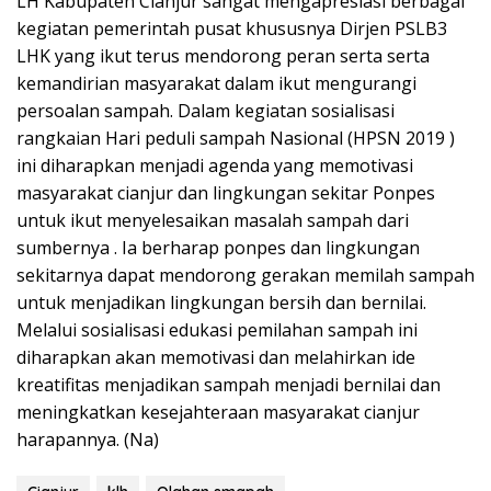
LH Kabupaten Cianjur sangat mengapresiasi berbagai
kegiatan pemerintah pusat khususnya Dirjen PSLB3
LHK yang ikut terus mendorong peran serta serta
kemandirian masyarakat dalam ikut mengurangi
persoalan sampah. Dalam kegiatan sosialisasi
rangkaian Hari peduli sampah Nasional (HPSN 2019 )
ini diharapkan menjadi agenda yang memotivasi
masyarakat cianjur dan lingkungan sekitar Ponpes
untuk ikut menyelesaikan masalah sampah dari
sumbernya . Ia berharap ponpes dan lingkungan
sekitarnya dapat mendorong gerakan memilah sampah
untuk menjadikan lingkungan bersih dan bernilai.
Melalui sosialisasi edukasi pemilahan sampah ini
diharapkan akan memotivasi dan melahirkan ide
kreatifitas menjadikan sampah menjadi bernilai dan
meningkatkan kesejahteraan masyarakat cianjur
harapannya. (Na)