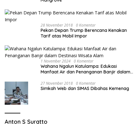
28 November 2018
0 Komentar
Pekan Depan Trump Berencana Kenakan
Tarif atas Mobil Impor
1 November 2024
0 Komentar
Wahana Ngalun Katulampa: Edukasi
Manfaat Air dan Penanganan Banjir dalam
Destinasi Wisata Alam
27 November 2018
0 Komentar
Simkah Web dan SIMAS Dibahas Kemenag
Anton S Suratto