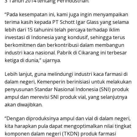
3 Tahun 2014 tentang Perindustrian.
“Pada kesempatan ini, kami juga ingin menyampaikan
terima kasih kepada PT Schott Igar Glass yang selama
lebih dari 15 tahunini telah percaya terhadap iklim
investasi di Indonesia yang kondusif, sehingga terus
berkomitmen dan berkontribusi dalam membangun
industri kaca nasional. Pabrik di Cikarang ini terbesar
ketiga di dunia,” ujarnya.
Lebih lanjut, guna melindungi industri kaca farmasi di
dalam negeri, Kemenperin berinisiasi untuk melakukan
penyusunan Standar Nasional Indonesia (SNI) produk
ampul dan merevisi SNI produk vial, yang selanjutnya
akan diwajibkan.
“Dengan diproduksinya ampul dan vial di dalam negeri,
kita harapkan pula dapat mengoptimalkan nilai tingkat
komponen dalam negeri (TKDN) produk farmasi