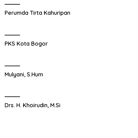
Perumda Tirta Kahuripan
PKS Kota Bogor
Mulyani, S.Hum
Drs. H. Khoirudin, M.Si