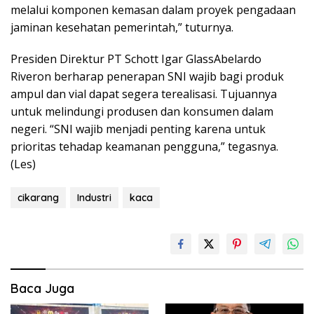
melalui komponen kemasan dalam proyek pengadaan
jaminan kesehatan pemerintah,” tuturnya.
Presiden Direktur PT Schott Igar GlassAbelardo
Riveron berharap penerapan SNI wajib bagi produk
ampul dan vial dapat segera terealisasi. Tujuannya
untuk melindungi produsen dan konsumen dalam
negeri. “SNI wajib menjadi penting karena untuk
prioritas tehadap keamanan pengguna,” tegasnya.
(Les)
cikarang
Industri
kaca
Baca Juga