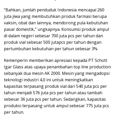
“Bahkan, jumlah penduduk Indonesia mencapai 260
juta jiwa yang membutuhkan produk farmasi berupa
vaksin, obat dan lainnya, mendorong pula kebutuhan
pasar domestik,” ungkapnya. Konsumsi produk ampul
di dalam negeri sebesar 700 juta pcs per tahun dan
produk vial sebesar 500 jutapcs per tahun dengan
pertumbuhan kebutuhan per tahun sebesar 3%.
Kemenperin memberikan apresiasi kepada PT Schott
Igar Glass atas upaya penambahan top line production
sebanyak dua mesin AK 2000. Mesin yang mengadopsi
teknologi industri 4,0 ini untuk meningkatkan
kapasitas terpasang produk vial dari 540 juta pcs per
tahun menjadi 576 juta pcs per tahun atau tambah
sebesar 36 juta pcs per tahun. Sedangkan, kapasitas
produksi terpasang untuk ampul sebesar 775 juta pcs
per tahun.