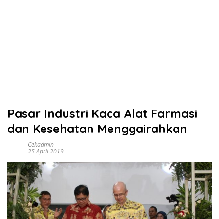
Pasar Industri Kaca Alat Farmasi
dan Kesehatan Menggairahkan
Cekadmin
25 April 2019