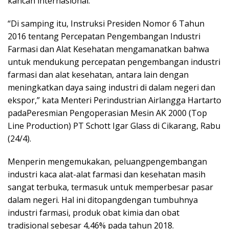
kancah internasional.
“Di samping itu, Instruksi Presiden Nomor 6 Tahun
2016 tentang Percepatan Pengembangan Industri
Farmasi dan Alat Kesehatan mengamanatkan bahwa
untuk mendukung percepatan pengembangan industri
farmasi dan alat kesehatan, antara lain dengan
meningkatkan daya saing industri di dalam negeri dan
ekspor,” kata Menteri Perindustrian Airlangga Hartarto
padaPeresmian Pengoperasian Mesin AK 2000 (Top
Line Production) PT Schott Igar Glass di Cikarang, Rabu
(24/4).
Menperin mengemukakan, peluangpengembangan
industri kaca alat-alat farmasi dan kesehatan masih
sangat terbuka, termasuk untuk memperbesar pasar
dalam negeri. Hal ini ditopangdengan tumbuhnya
industri farmasi, produk obat kimia dan obat
tradisional sebesar 4,46% pada tahun 2018.