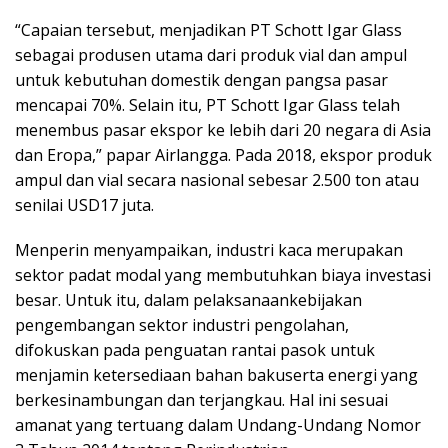
“Capaian tersebut, menjadikan PT Schott Igar Glass
sebagai produsen utama dari produk vial dan ampul
untuk kebutuhan domestik dengan pangsa pasar
mencapai 70%. Selain itu, PT Schott Igar Glass telah
menembus pasar ekspor ke lebih dari 20 negara di Asia
dan Eropa,” papar Airlangga. Pada 2018, ekspor produk
ampul dan vial secara nasional sebesar 2.500 ton atau
senilai USD17 juta.
Menperin menyampaikan, industri kaca merupakan
sektor padat modal yang membutuhkan biaya investasi
besar. Untuk itu, dalam pelaksanaankebijakan
pengembangan sektor industri pengolahan,
difokuskan pada penguatan rantai pasok untuk
menjamin ketersediaan bahan bakuserta energi yang
berkesinambungan dan terjangkau. Hal ini sesuai
amanat yang tertuang dalam Undang-Undang Nomor