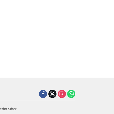
dia Siber