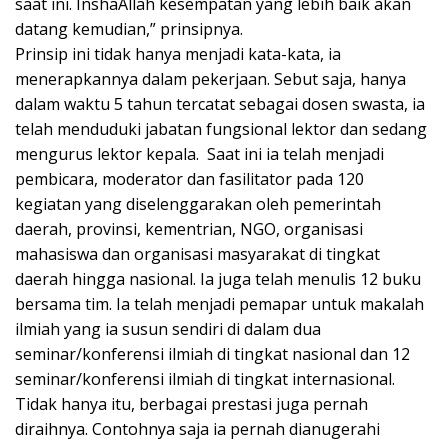
saat ini. InshaAllah kesempatan yang lebih baik akan
datang kemudian,” prinsipnya.
Prinsip ini tidak hanya menjadi kata-kata, ia
menerapkannya dalam pekerjaan. Sebut saja, hanya
dalam waktu 5 tahun tercatat sebagai dosen swasta, ia
telah menduduki jabatan fungsional lektor dan sedang
mengurus lektor kepala. Saat ini ia telah menjadi
pembicara, moderator dan fasilitator pada 120
kegiatan yang diselenggarakan oleh pemerintah
daerah, provinsi, kementrian, NGO, organisasi
mahasiswa dan organisasi masyarakat di tingkat
daerah hingga nasional. Ia juga telah menulis 12 buku
bersama tim. Ia telah menjadi pemapar untuk makalah
ilmiah yang ia susun sendiri di dalam dua
seminar/konferensi ilmiah di tingkat nasional dan 12
seminar/konferensi ilmiah di tingkat internasional.
Tidak hanya itu, berbagai prestasi juga pernah
diraihnya. Contohnya saja ia pernah dianugerahi