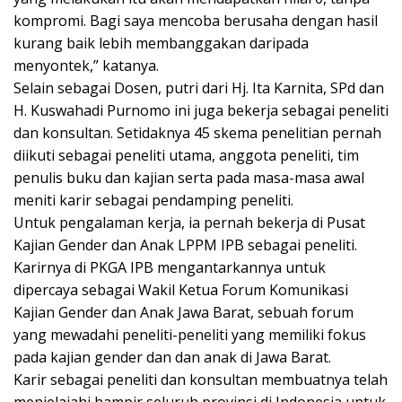
kompromi. Bagi saya mencoba berusaha dengan hasil
kurang baik lebih membanggakan daripada
menyontek,” katanya.
Selain sebagai Dosen, putri dari Hj. Ita Karnita, SPd dan
H. Kuswahadi Purnomo ini juga bekerja sebagai peneliti
dan konsultan. Setidaknya 45 skema penelitian pernah
diikuti sebagai peneliti utama, anggota peneliti, tim
penulis buku dan kajian serta pada masa-masa awal
meniti karir sebagai pendamping peneliti.
Untuk pengalaman kerja, ia pernah bekerja di Pusat
Kajian Gender dan Anak LPPM IPB sebagai peneliti.
Karirnya di PKGA IPB mengantarkannya untuk
dipercaya sebagai Wakil Ketua Forum Komunikasi
Kajian Gender dan Anak Jawa Barat, sebuah forum
yang mewadahi peneliti-peneliti yang memiliki fokus
pada kajian gender dan dan anak di Jawa Barat.
Karir sebagai peneliti dan konsultan membuatnya telah