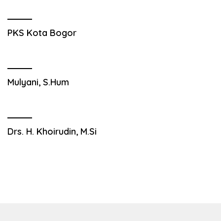
PKS Kota Bogor
Mulyani, S.Hum
Drs. H. Khoirudin, M.Si