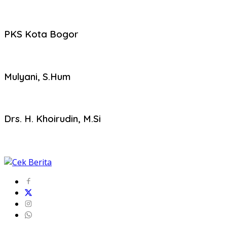
PKS Kota Bogor
Mulyani, S.Hum
Drs. H. Khoirudin, M.Si