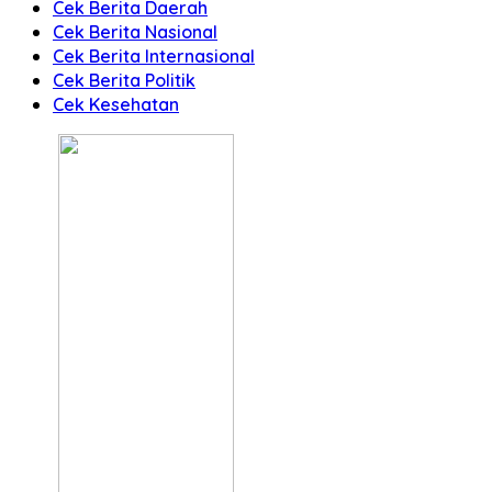
Cek Berita Daerah
Cek Berita Nasional
Cek Berita Internasional
Cek Berita Politik
Cek Kesehatan