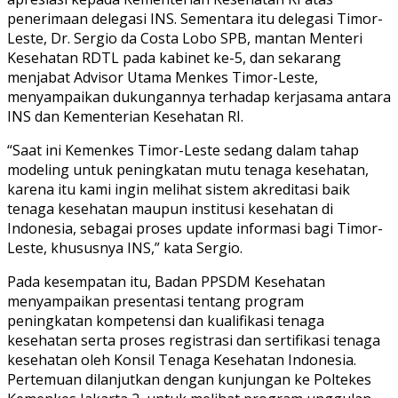
penerimaan delegasi INS. Sementara itu delegasi Timor-
Leste, Dr. Sergio da Costa Lobo SPB, mantan Menteri
Kesehatan RDTL pada kabinet ke-5, dan sekarang
menjabat Advisor Utama Menkes Timor-Leste,
menyampaikan dukungannya terhadap kerjasama antara
INS dan Kementerian Kesehatan RI.
“Saat ini Kemenkes Timor-Leste sedang dalam tahap
modeling untuk peningkatan mutu tenaga kesehatan,
karena itu kami ingin melihat sistem akreditasi baik
tenaga kesehatan maupun institusi kesehatan di
Indonesia, sebagai proses update informasi bagi Timor-
Leste, khususnya INS,” kata Sergio.
Pada kesempatan itu, Badan PPSDM Kesehatan
menyampaikan presentasi tentang program
peningkatan kompetensi dan kualifikasi tenaga
kesehatan serta proses registrasi dan sertifikasi tenaga
kesehatan oleh Konsil Tenaga Kesehatan Indonesia.
Pertemuan dilanjutkan dengan kunjungan ke Poltekes