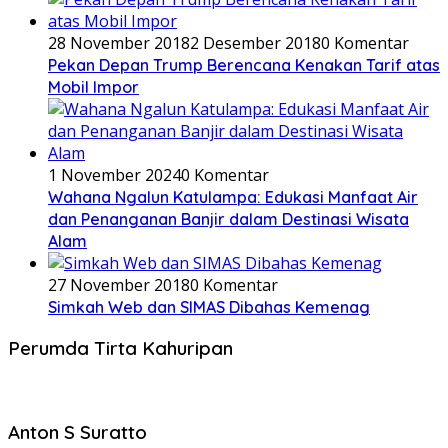
28 November 2018
2 Desember 2018
0 Komentar
Pekan Depan Trump Berencana Kenakan Tarif atas
Mobil Impor
1 November 2024
0 Komentar
Wahana Ngalun Katulampa: Edukasi Manfaat Air
dan Penanganan Banjir dalam Destinasi Wisata
Alam
27 November 2018
0 Komentar
Simkah Web dan SIMAS Dibahas Kemenag
Perumda Tirta Kahuripan
Anton S Suratto