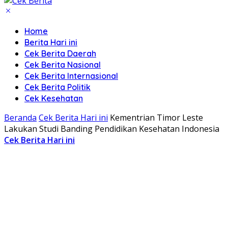
Home
Berita Hari ini
Cek Berita Daerah
Cek Berita Nasional
Cek Berita Internasional
Cek Berita Politik
Cek Kesehatan
Beranda
Cek Berita Hari ini
Kementrian Timor Leste
Lakukan Studi Banding Pendidikan Kesehatan Indonesia
Cek Berita Hari ini