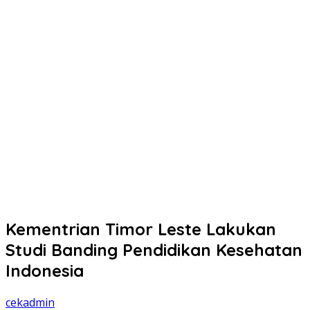
Kementrian Timor Leste Lakukan
Studi Banding Pendidikan Kesehatan
Indonesia
cekadmin