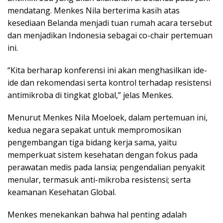
mendatang. Menkes Nila berterima kasih atas
kesediaan Belanda menjadi tuan rumah acara tersebut
dan menjadikan Indonesia sebagai co-chair pertemuan
ini.
“Kita berharap konferensi ini akan menghasilkan ide-
ide dan rekomendasi serta kontrol terhadap resistensi
antimikroba di tingkat global,” jelas Menkes.
Menurut Menkes Nila Moeloek, dalam pertemuan ini,
kedua negara sepakat untuk mempromosikan
pengembangan tiga bidang kerja sama, yaitu
memperkuat sistem kesehatan dengan fokus pada
perawatan medis pada lansia; pengendalian penyakit
menular, termasuk anti-mikroba resistensi; serta
keamanan Kesehatan Global.
Menkes menekankan bahwa hal penting adalah