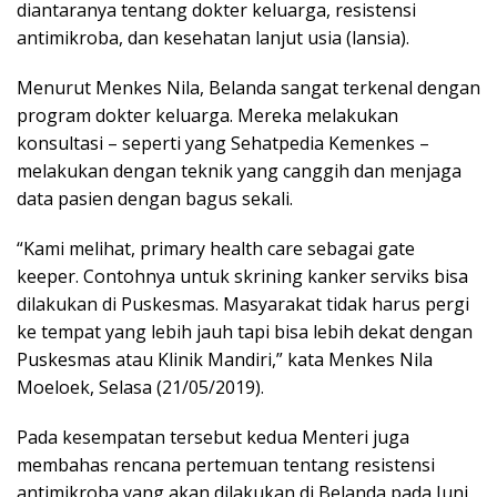
diantaranya tentang dokter keluarga, resistensi
antimikroba, dan kesehatan lanjut usia (lansia).
Menurut Menkes Nila, Belanda sangat terkenal dengan
program dokter keluarga. Mereka melakukan
konsultasi – seperti yang Sehatpedia Kemenkes –
melakukan dengan teknik yang canggih dan menjaga
data pasien dengan bagus sekali.
“Kami melihat, primary health care sebagai gate
keeper. Contohnya untuk skrining kanker serviks bisa
dilakukan di Puskesmas. Masyarakat tidak harus pergi
ke tempat yang lebih jauh tapi bisa lebih dekat dengan
Puskesmas atau Klinik Mandiri,” kata Menkes Nila
Moeloek, Selasa (21/05/2019).
Pada kesempatan tersebut kedua Menteri juga
membahas rencana pertemuan tentang resistensi
antimikroba yang akan dilakukan di Belanda pada Juni