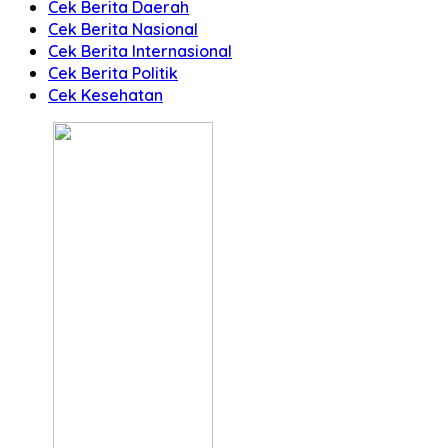
Cek Berita Daerah
Cek Berita Nasional
Cek Berita Internasional
Cek Berita Politik
Cek Kesehatan