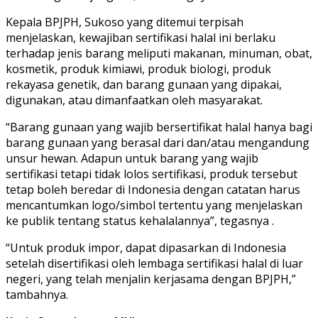
Kepala BPJPH, Sukoso yang ditemui terpisah
menjelaskan, kewajiban sertifikasi halal ini berlaku
terhadap jenis barang meliputi makanan, minuman, obat,
kosmetik, produk kimiawi, produk biologi, produk
rekayasa genetik, dan barang gunaan yang dipakai,
digunakan, atau dimanfaatkan oleh masyarakat.
“Barang gunaan yang wajib bersertifikat halal hanya bagi
barang gunaan yang berasal dari dan/atau mengandung
unsur hewan. Adapun untuk barang yang wajib
sertifikasi tetapi tidak lolos sertifikasi, produk tersebut
tetap boleh beredar di Indonesia dengan catatan harus
mencantumkan logo/simbol tertentu yang menjelaskan
ke publik tentang status kehalalannya”, tegasnya .
“Untuk produk impor, dapat dipasarkan di Indonesia
setelah disertifikasi oleh lembaga sertifikasi halal di luar
negeri, yang telah menjalin kerjasama dengan BPJPH,”
tambahnya.