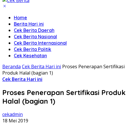
Home
Berita Hari ini
Cek Berita Daerah
Cek Berita Nasional
Cek Berita Internasional
Cek Berita Politik
Cek Kesehatan
Beranda
Cek Berita Hari ini
Proses Penerapan Sertifikasi
Produk Halal (bagian 1)
Cek Berita Hari ini
Proses Penerapan Sertifikasi Produk
Halal (bagian 1)
cekadmin
18 Mei 2019