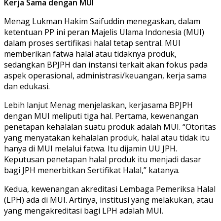
Kerja Sama dengan MUI
Menag Lukman Hakim Saifuddin menegaskan, dalam
ketentuan PP ini peran Majelis Ulama Indonesia (MUI)
dalam proses sertifikasi halal tetap sentral. MUI
memberikan fatwa halal atau tidaknya produk,
sedangkan BPJPH dan instansi terkait akan fokus pada
aspek operasional, administrasi/keuangan, kerja sama
dan edukasi.
Lebih lanjut Menag menjelaskan, kerjasama BPJPH
dengan MUI meliputi tiga hal. Pertama, kewenangan
penetapan kehalalan suatu produk adalah MUI. “Otoritas
yang menyatakan kehalalan produk, halal atau tidak itu
hanya di MUI melalui fatwa. Itu dijamin UU JPH.
Keputusan penetapan halal produk itu menjadi dasar
bagi JPH menerbitkan Sertifikat Halal,” katanya.
Kedua, kewenangan akreditasi Lembaga Pemeriksa Halal
(LPH) ada di MUI. Artinya, institusi yang melakukan, atau
yang mengakreditasi bagi LPH adalah MUI.