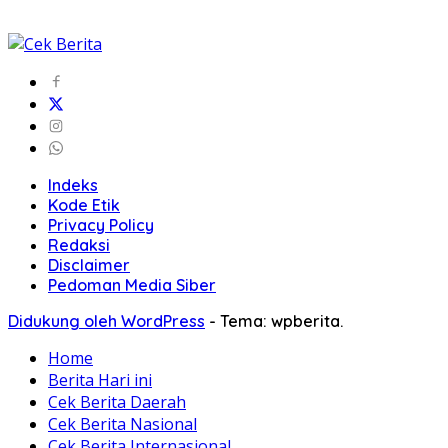
Indeks
Kode Etik
Privacy Policy
Redaksi
Disclaimer
Pedoman Media Siber
Didukung oleh WordPress
-
Tema: wpberita.
Home
Berita Hari ini
Cek Berita Daerah
Cek Berita Nasional
Cek Berita Internasional