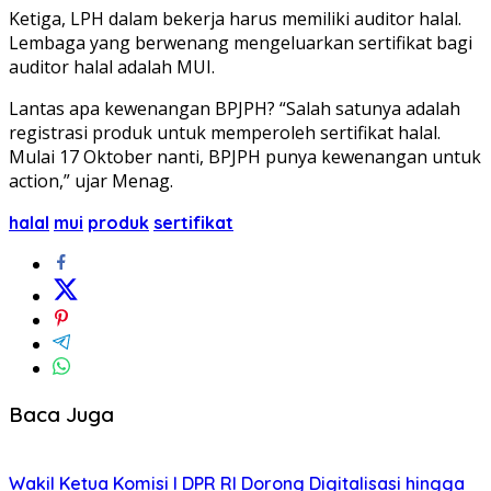
Ketiga, LPH dalam bekerja harus memiliki auditor halal.
Lembaga yang berwenang mengeluarkan sertifikat bagi
auditor halal adalah MUI.
Lantas apa kewenangan BPJPH? “Salah satunya adalah
registrasi produk untuk memperoleh sertifikat halal.
Mulai 17 Oktober nanti, BPJPH punya kewenangan untuk
action,” ujar Menag.
halal
mui
produk
sertifikat
Baca Juga
Wakil Ketua Komisi I DPR RI Dorong Digitalisasi hingga