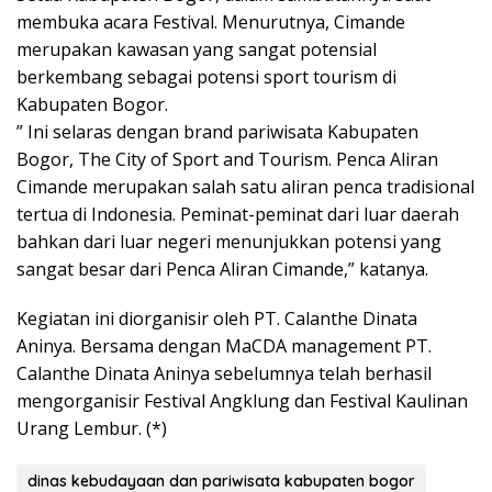
membuka acara Festival. Menurutnya, Cimande
merupakan kawasan yang sangat potensial
berkembang sebagai potensi sport tourism di
Kabupaten Bogor.
” Ini selaras dengan brand pariwisata Kabupaten
Bogor, The City of Sport and Tourism. Penca Aliran
Cimande merupakan salah satu aliran penca tradisional
tertua di Indonesia. Peminat-peminat dari luar daerah
bahkan dari luar negeri menunjukkan potensi yang
sangat besar dari Penca Aliran Cimande,” katanya.
Kegiatan ini diorganisir oleh PT. Calanthe Dinata
Aninya. Bersama dengan MaCDA management PT.
Calanthe Dinata Aninya sebelumnya telah berhasil
mengorganisir Festival Angklung dan Festival Kaulinan
Urang Lembur. (*)
dinas kebudayaan dan pariwisata kabupaten bogor