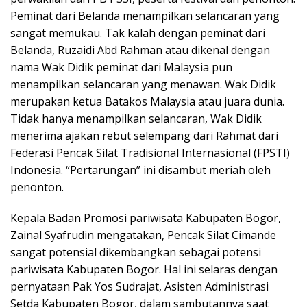
Peminat dari Belanda menampilkan selancaran yang
sangat memukau. Tak kalah dengan peminat dari
Belanda, Ruzaidi Abd Rahman atau dikenal dengan
nama Wak Didik peminat dari Malaysia pun
menampilkan selancaran yang menawan. Wak Didik
merupakan ketua Batakos Malaysia atau juara dunia.
Tidak hanya menampilkan selancaran, Wak Didik
menerima ajakan rebut selempang dari Rahmat dari
Federasi Pencak Silat Tradisional Internasional (FPSTI)
Indonesia. “Pertarungan” ini disambut meriah oleh
penonton.
Kepala Badan Promosi pariwisata Kabupaten Bogor,
Zainal Syafrudin mengatakan, Pencak Silat Cimande
sangat potensial dikembangkan sebagai potensi
pariwisata Kabupaten Bogor. Hal ini selaras dengan
pernyataan Pak Yos Sudrajat, Asisten Administrasi
Setda Kabupaten Bogor, dalam sambutannya saat