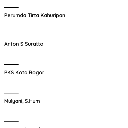
Perumda Tirta Kahuripan
Anton S Suratto
PKS Kota Bogor
Mulyani, S.Hum