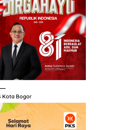
 Kota Bogor