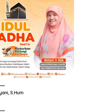
yani, S.Hum