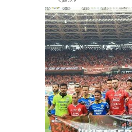
10 Juli 2019