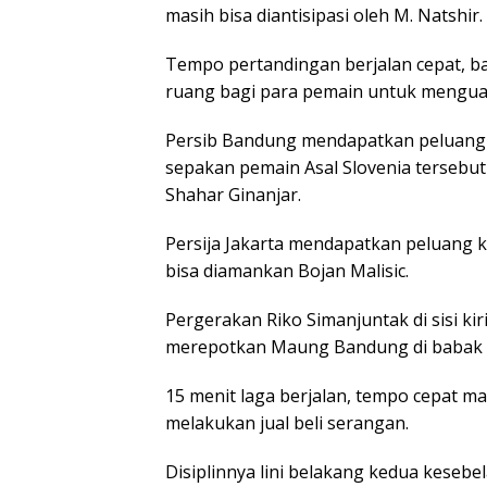
masih bisa diantisipasi oleh M. Natshir.
Tempo pertandingan berjalan cepat, ba
ruang bagi para pemain untuk menguas
Persib Bandung mendapatkan peluang 
sepakan pemain Asal Slovenia tersebut
Shahar Ginanjar.
Persija Jakarta mendapatkan peluang 
bisa diamankan Bojan Malisic.
Pergerakan Riko Simanjuntak di sisi k
merepotkan Maung Bandung di babak 
15 menit laga berjalan, tempo cepat m
melakukan jual beli serangan.
Disiplinnya lini belakang kedua keseb