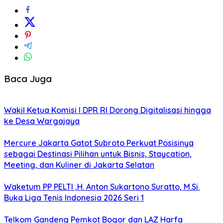
Baca Juga
Wakil Ketua Komisi I DPR RI Dorong Digitalisasi hingga
ke Desa Wargajaya
Mercure Jakarta Gatot Subroto Perkuat Posisinya
sebagai Destinasi Pilihan untuk Bisnis, Staycation,
Meeting, dan Kuliner di Jakarta Selatan
Waketum PP PELTI ,H. Anton Sukartono Suratto, M.Si.
Buka Liga Tenis Indonesia 2026 Seri 1
Telkom Gandeng Pemkot Bogor dan LAZ Harfa