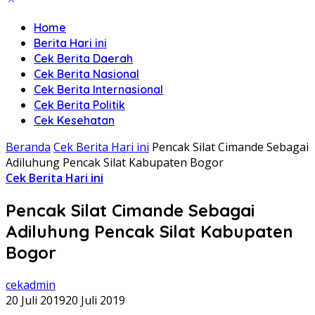
Home
Berita Hari ini
Cek Berita Daerah
Cek Berita Nasional
Cek Berita Internasional
Cek Berita Politik
Cek Kesehatan
Beranda
Cek Berita Hari ini
Pencak Silat Cimande Sebagai
Adiluhung Pencak Silat Kabupaten Bogor
Cek Berita Hari ini
Pencak Silat Cimande Sebagai
Adiluhung Pencak Silat Kabupaten
Bogor
cekadmin
20 Juli 2019
20 Juli 2019