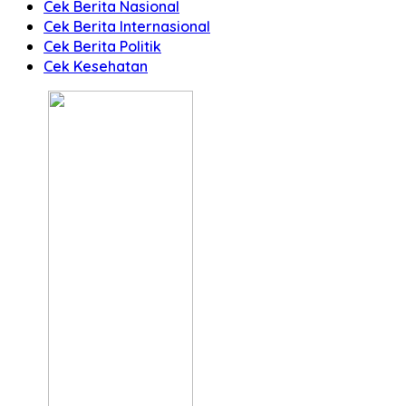
Cek Berita Nasional
Cek Berita Internasional
Cek Berita Politik
Cek Kesehatan