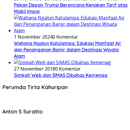
Pekan Depan Trump Berencana Kenakan Tarif atas
Mobil Impor
1 November 2024
0 Komentar
Wahana Ngalun Katulampa: Edukasi Manfaat Air
dan Penanganan Banjir dalam Destinasi Wisata
Alam
27 November 2018
0 Komentar
Simkah Web dan SIMAS Dibahas Kemenag
Perumda Tirta Kahuripan
Anton S Suratto