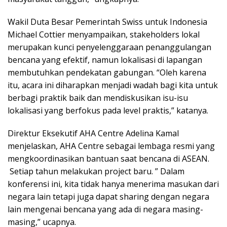
Wakil Duta Besar Pemerintah Swiss untuk Indonesia
Michael Cottier menyampaikan, stakeholders lokal
merupakan kunci penyelenggaraan penanggulangan
bencana yang efektif, namun lokalisasi di lapangan
membutuhkan pendekatan gabungan. “Oleh karena
itu, acara ini diharapkan menjadi wadah bagi kita untuk
berbagi praktik baik dan mendiskusikan isu-isu
lokalisasi yang berfokus pada level praktis,” katanya.
Direktur Eksekutif AHA Centre Adelina Kamal
menjelaskan, AHA Centre sebagai lembaga resmi yang
mengkoordinasikan bantuan saat bencana di ASEAN.
Setiap tahun melakukan project baru. ” Dalam
konferensi ini, kita tidak hanya menerima masukan dari
negara lain tetapi juga dapat sharing dengan negara
lain mengenai bencana yang ada di negara masing-
masing,” ucapnya.