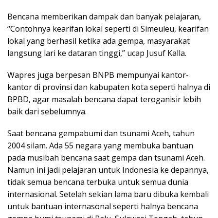
Bencana memberikan dampak dan banyak pelajaran,
“Contohnya kearifan lokal seperti di Simeuleu, kearifan
lokal yang berhasil ketika ada gempa, masyarakat
langsung lari ke dataran tinggi,” ucap Jusuf Kalla.
Wapres juga berpesan BNPB mempunyai kantor-
kantor di provinsi dan kabupaten kota seperti halnya di
BPBD, agar masalah bencana dapat teroganisir lebih
baik dari sebelumnya.
Saat bencana gempabumi dan tsunami Aceh, tahun
2004 silam. Ada 55 negara yang membuka bantuan
pada musibah bencana saat gempa dan tsunami Aceh.
Namun ini jadi pelajaran untuk Indonesia ke depannya,
tidak semua bencana terbuka untuk semua dunia
internasional. Setelah sekian lama baru dibuka kembali
untuk bantuan internasonal seperti halnya bencana