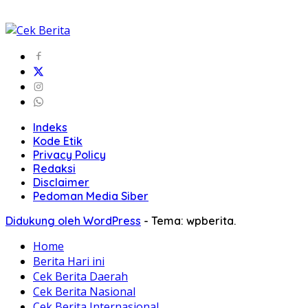
Indeks
Kode Etik
Privacy Policy
Redaksi
Disclaimer
Pedoman Media Siber
Didukung oleh WordPress
-
Tema: wpberita.
Home
Berita Hari ini
Cek Berita Daerah
Cek Berita Nasional
Cek Berita Internasional