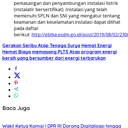
pemasangan dan penyambungan instalasi listrik
(instalatir bersertifikat). Instalasi yang telah
memenuhi SPLN dan SNI yang mengatur tentang
keamanan dan keselamatan.instalasi dapat dilihat
pada daftar
berikut:
http://ebtke.esdm.go.id/post/2019/08/02/2
Gerakan Seribu Atap Tenaga Surya
Hemat Energi
Hemat Biaya
memasang PLTS Atap
program energi
bersih yang bersumber dari energi terbarukan
Baca Juga
Wakil Ketua Komisi I DPR RI Dorong Digitalisasi hingga