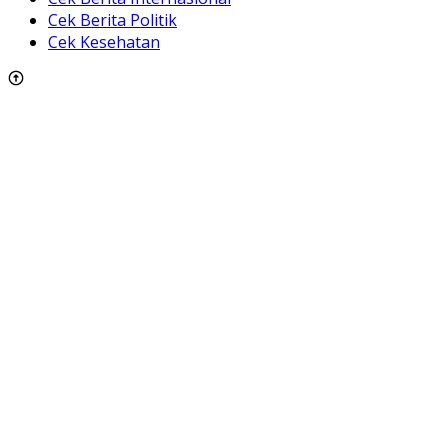
Cek Berita Politik
Cek Kesehatan