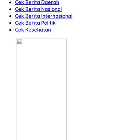
Cek Berita Daerah
Cek Berita Nasional
Cek Berita Internasional
Cek Berita Politik
Cek Kesehatan