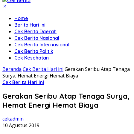
Home
Berita Hari ini
Cek Berita Daerah
Cek Berita Nasional
Cek Berita Internasional
Cek Berita Politik
Cek Kesehatan
Beranda
Cek Berita Hari ini
Gerakan Seribu Atap Tenaga
Surya, Hemat Energi Hemat Biaya
Cek Berita Hari ini
Gerakan Seribu Atap Tenaga Surya,
Hemat Energi Hemat Biaya
cekadmin
10 Agustus 2019